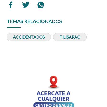
TEMAS RELACIONADOS
ACCIDENTADOS
TILISARAO