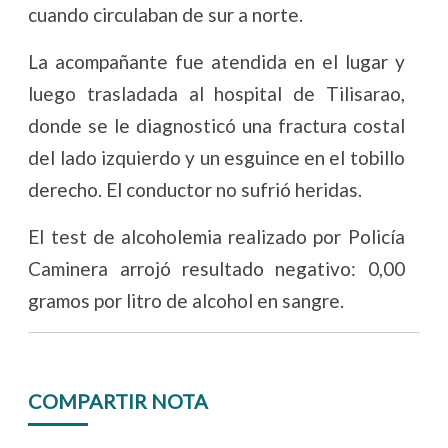
cuando circulaban de sur a norte.
La acompañante fue atendida en el lugar y
luego trasladada al hospital de Tilisarao,
donde se le diagnosticó una fractura costal
del lado izquierdo y un esguince en el tobillo
derecho. El conductor no sufrió heridas.
El test de alcoholemia realizado por Policía
Caminera arrojó resultado negativo: 0,00
gramos por litro de alcohol en sangre.
COMPARTIR NOTA