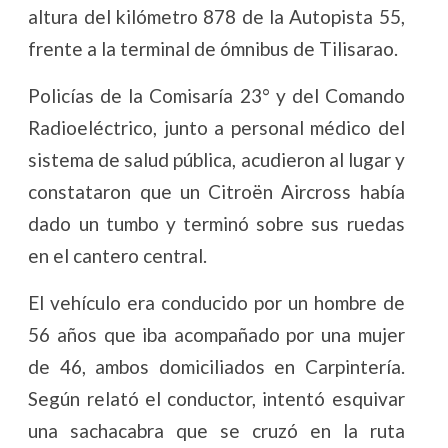
altura del kilómetro 878 de la Autopista 55,
frente a la terminal de ómnibus de Tilisarao.
Policías de la Comisaría 23° y del Comando
Radioeléctrico, junto a personal médico del
sistema de salud pública, acudieron al lugar y
constataron que un Citroën Aircross había
dado un tumbo y terminó sobre sus ruedas
en el cantero central.
El vehículo era conducido por un hombre de
56 años que iba acompañado por una mujer
de 46, ambos domiciliados en Carpintería.
Según relató el conductor, intentó esquivar
una sachacabra que se cruzó en la ruta