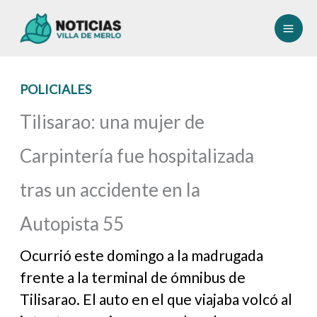
Ir
al
contenido
POLICIALES
Tilisarao: una mujer de
Carpintería fue hospitalizada
tras un accidente en la
Autopista 55
Ocurrió este domingo a la madrugada
frente a la terminal de ómnibus de
Tilisarao. El auto en el que viajaba volcó al