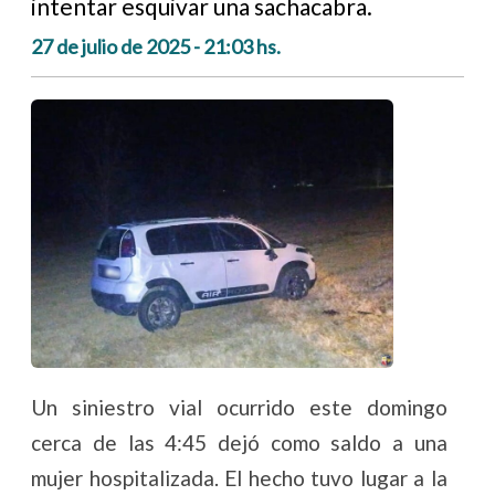
intentar esquivar una sachacabra.
27 de julio de 2025 - 21:03 hs.
Un siniestro vial ocurrido este domingo
cerca de las 4:45 dejó como saldo a una
mujer hospitalizada. El hecho tuvo lugar a la