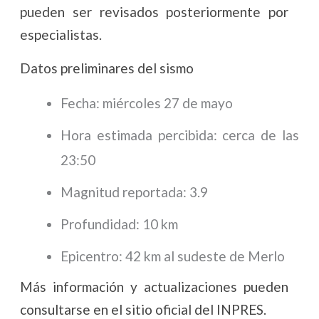
pueden ser revisados posteriormente por
especialistas.
Datos preliminares del sismo
Fecha: miércoles 27 de mayo
Hora estimada percibida: cerca de las
23:50
Magnitud reportada: 3.9
Profundidad: 10 km
Epicentro: 42 km al sudeste de Merlo
Más información y actualizaciones pueden
consultarse en el sitio oficial del INPRES.