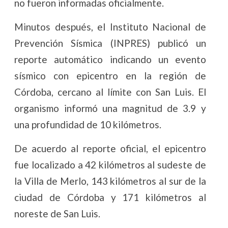
no fueron informadas oficialmente.
Minutos después, el Instituto Nacional de
Prevención Sísmica (INPRES) publicó un
reporte automático indicando un evento
sísmico con epicentro en la región de
Córdoba, cercano al límite con San Luis. El
organismo informó una magnitud de 3.9 y
una profundidad de 10 kilómetros.
De acuerdo al reporte oficial, el epicentro
fue localizado a 42 kilómetros al sudeste de
la Villa de Merlo, 143 kilómetros al sur de la
ciudad de Córdoba y 171 kilómetros al
noreste de San Luis.