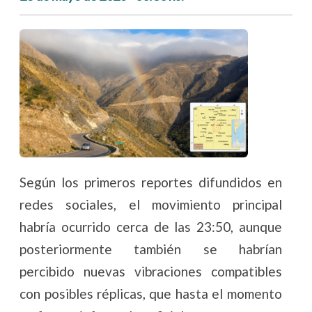
Según los primeros reportes difundidos en
redes sociales, el movimiento principal
habría ocurrido cerca de las 23:50, aunque
posteriormente también se habrían
percibido nuevas vibraciones compatibles
con posibles réplicas, que hasta el momento