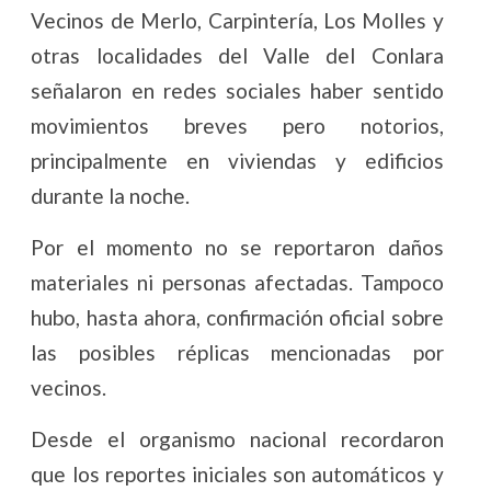
Vecinos de Merlo, Carpintería, Los Molles y
otras localidades del Valle del Conlara
señalaron en redes sociales haber sentido
movimientos breves pero notorios,
principalmente en viviendas y edificios
durante la noche.
Por el momento no se reportaron daños
materiales ni personas afectadas. Tampoco
hubo, hasta ahora, confirmación oficial sobre
las posibles réplicas mencionadas por
vecinos.
Desde el organismo nacional recordaron
que los reportes iniciales son automáticos y