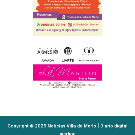
Copyright © 2026 Noticias Villa de Merlo | Diario digital
merlino