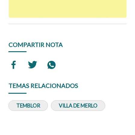
COMPARTIR NOTA
TEMAS RELACIONADOS
TEMBLOR
VILLA DE MERLO