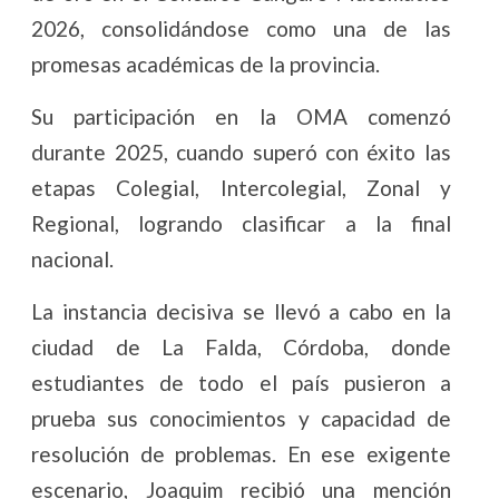
2026, consolidándose como una de las
promesas académicas de la provincia.
Su participación en la OMA comenzó
durante 2025, cuando superó con éxito las
etapas Colegial, Intercolegial, Zonal y
Regional, logrando clasificar a la final
nacional.
La instancia decisiva se llevó a cabo en la
ciudad de La Falda, Córdoba, donde
estudiantes de todo el país pusieron a
prueba sus conocimientos y capacidad de
resolución de problemas. En ese exigente
escenario, Joaquim recibió una mención