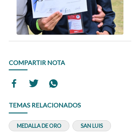
COMPARTIR NOTA
TEMAS RELACIONADOS
MEDALLA DE ORO
SAN LUIS