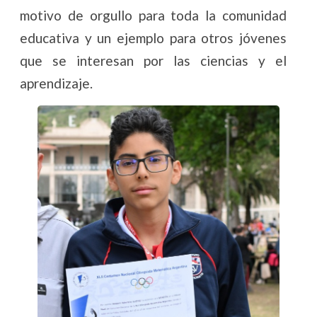
motivo de orgullo para toda la comunidad
educativa y un ejemplo para otros jóvenes
que se interesan por las ciencias y el
aprendizaje.