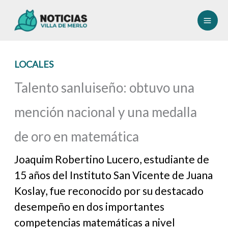
Ir
al
contenido
LOCALES
Talento sanluiseño: obtuvo una
mención nacional y una medalla
de oro en matemática
Joaquim Robertino Lucero, estudiante de
15 años del Instituto San Vicente de Juana
Koslay, fue reconocido por su destacado
desempeño en dos importantes
competencias matemáticas a nivel