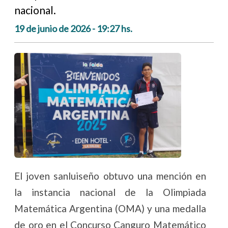
nacional.
19 de junio de 2026 - 19:27 hs.
El joven sanluiseño obtuvo una mención en
la instancia nacional de la Olimpiada
Matemática Argentina (OMA) y una medalla
de oro en el Concurso Canguro Matemático