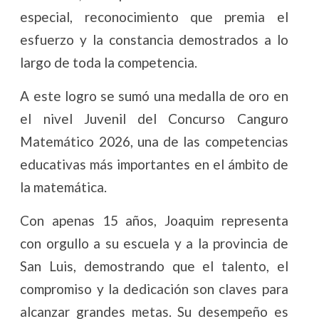
especial, reconocimiento que premia el
esfuerzo y la constancia demostrados a lo
largo de toda la competencia.
A este logro se sumó una medalla de oro en
el nivel Juvenil del Concurso Canguro
Matemático 2026, una de las competencias
educativas más importantes en el ámbito de
la matemática.
Con apenas 15 años, Joaquim representa
con orgullo a su escuela y a la provincia de
San Luis, demostrando que el talento, el
compromiso y la dedicación son claves para
alcanzar grandes metas. Su desempeño es