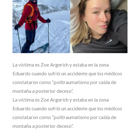
La víctima es Zoe Argerich y estaba en la zona
Eduardo cuando sufrió un accidente que los médicos
constataron como “politraumatismo por caída de
montaña a posterior deceso”.
La víctima es Zoe Argerich y estaba en la zona
Eduardo cuando sufrió un accidente que los médicos
constataron como “politraumatismo por caída de
montaña a posterior deceso”.