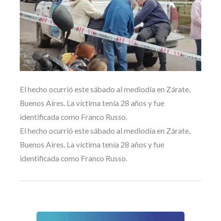
El hecho ocurrió este sábado al mediodía en Zárate,
Buenos Aires. La víctima tenía 28 años y fue
identificada como Franco Russo.
El hecho ocurrió este sábado al mediodía en Zárate,
Buenos Aires. La víctima tenía 28 años y fue
identificada como Franco Russo.