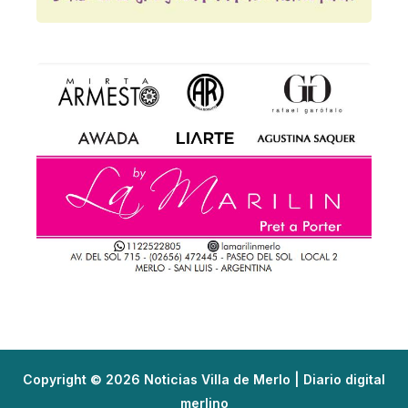
Copyright © 2026 Noticias Villa de Merlo | Diario digital
merlino