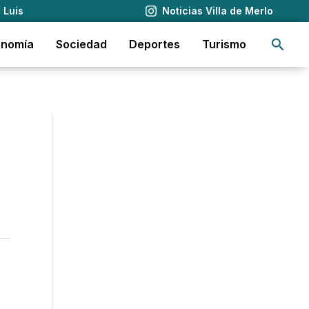
 Luis
Noticias Villa de Merlo
Busca
onomía
Sociedad
Deportes
Turismo