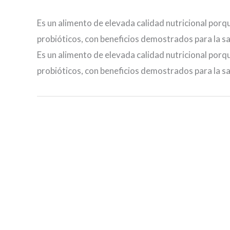
Es un alimento de elevada calidad nutricional porqu
probióticos, con beneficios demostrados para la sa
Es un alimento de elevada calidad nutricional porqu
probióticos, con beneficios demostrados para la sa