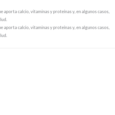
e aporta calcio, vitaminas y proteínas y, en algunos casos,
lud.
e aporta calcio, vitaminas y proteínas y, en algunos casos,
lud.