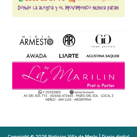
Copyright © 2026 Noticias Villa de Merlo | Diario digital