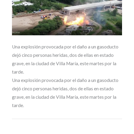
Una explosión provocada por el daño a un gasoducto
dejó cinco personas heridas, dos de ellas en estado
grave, en la ciudad de Villa María, este martes por la
tarde.
Una explosión provocada por el daño a un gasoducto
dejó cinco personas heridas, dos de ellas en estado
grave, en la ciudad de Villa María, este martes por la
tarde.