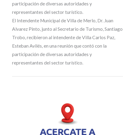
participación de diversas autoridades y
representantes del sector turístico.
El Intendente Municipal de Villa de Merlo, Dr. Juan
Alvarez Pinto, junto al Secretario de Turismo, Santiago
Trobo, recibieron al intendente de Villa Carlos Paz,
Esteban Avilés, en una reunión que contó con la
participación de diversas autoridades y
representantes del sector turístico.