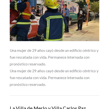
Una mujer de 29 años cayó desde un edificio céntrico y
fue rescatada con vida. Permanece internada con
pronóstico reservado.
Una mujer de 29 años cayó desde un edificio céntrico y
fue rescatada con vida. Permanece internada con
pronóstico reservado.
La Villa de Merlo y Villa Carlos Paz