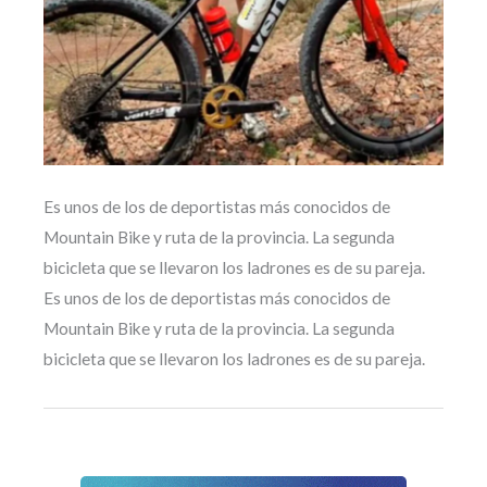
Es unos de los de deportistas más conocidos de
Mountain Bike y ruta de la provincia. La segunda
bicicleta que se llevaron los ladrones es de su pareja.
Es unos de los de deportistas más conocidos de
Mountain Bike y ruta de la provincia. La segunda
bicicleta que se llevaron los ladrones es de su pareja.