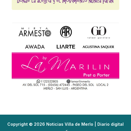
Copyright © 2026 Noticias Villa de Merlo | Diario digital