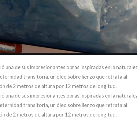
ió una de sus impresionantes obras inspiradas en la naturale
a eternidad transitoria, un óleo sobre lienzo que retrata al
n de 2 metros de altura por 12 metros de longitud.
ió una de sus impresionantes obras inspiradas en la naturale
a eternidad transitoria, un óleo sobre lienzo que retrata al
n de 2 metros de altura por 12 metros de longitud.