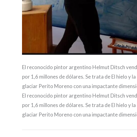
El reconocido pintor argentino Helmut Ditsch vend
por 1,6 millones de dólares. Se trata de El hielo y l
glaciar Perito Moreno con una impactante dimensió
El reconocido pintor argentino Helmut Ditsch vend
por 1,6 millones de dólares. Se trata de El hielo y l
glaciar Perito Moreno con una impactante dimensió