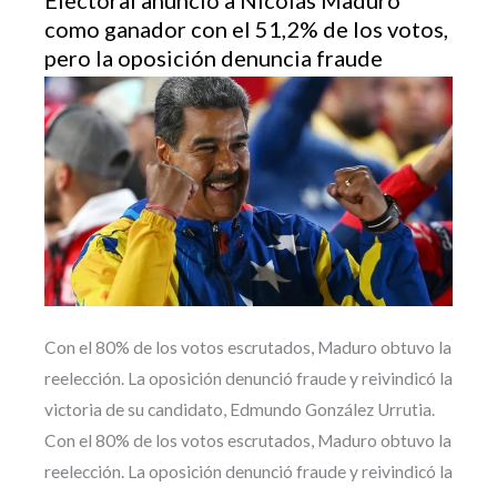
como ganador con el 51,2% de los votos,
pero la oposición denuncia fraude
Con el 80% de los votos escrutados, Maduro obtuvo la
reelección. La oposición denunció fraude y reivindicó la
victoria de su candidato, Edmundo González Urrutia.
Con el 80% de los votos escrutados, Maduro obtuvo la
reelección. La oposición denunció fraude y reivindicó la