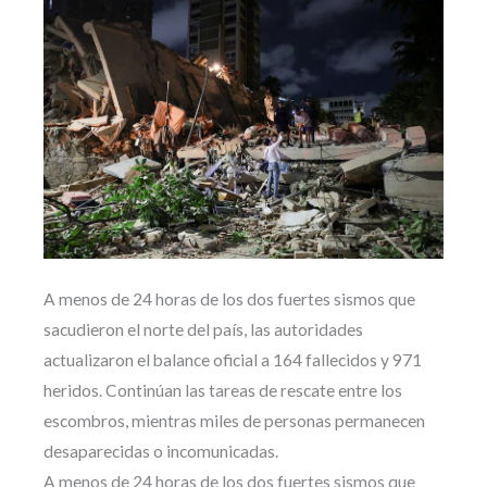
A menos de 24 horas de los dos fuertes sismos que
sacudieron el norte del país, las autoridades
actualizaron el balance oficial a 164 fallecidos y 971
heridos. Continúan las tareas de rescate entre los
escombros, mientras miles de personas permanecen
desaparecidas o incomunicadas.
A menos de 24 horas de los dos fuertes sismos que