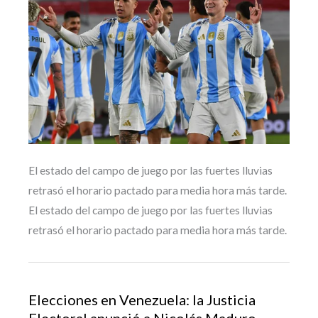
El estado del campo de juego por las fuertes lluvias
retrasó el horario pactado para media hora más tarde.
El estado del campo de juego por las fuertes lluvias
retrasó el horario pactado para media hora más tarde.
Elecciones en Venezuela: la Justicia
Electoral anunció a Nicolás Maduro