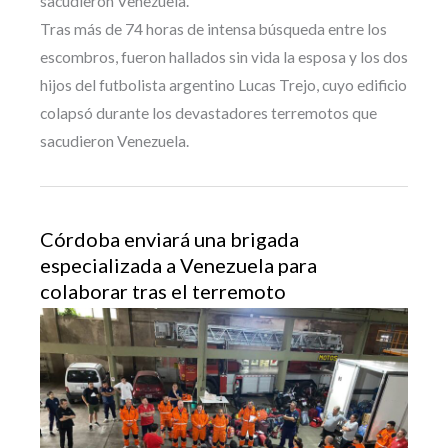
sacudieron Venezuela.
Tras más de 74 horas de intensa búsqueda entre los
escombros, fueron hallados sin vida la esposa y los dos
hijos del futbolista argentino Lucas Trejo, cuyo edificio
colapsó durante los devastadores terremotos que
sacudieron Venezuela.
Córdoba enviará una brigada
especializada a Venezuela para
colaborar tras el terremoto