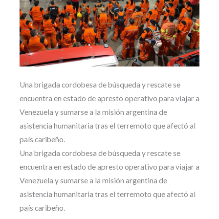
Una brigada cordobesa de búsqueda y rescate se
encuentra en estado de apresto operativo para viajar a
Venezuela y sumarse a la misión argentina de
asistencia humanitaria tras el terremoto que afectó al
país caribeño.
Una brigada cordobesa de búsqueda y rescate se
encuentra en estado de apresto operativo para viajar a
Venezuela y sumarse a la misión argentina de
asistencia humanitaria tras el terremoto que afectó al
país caribeño.