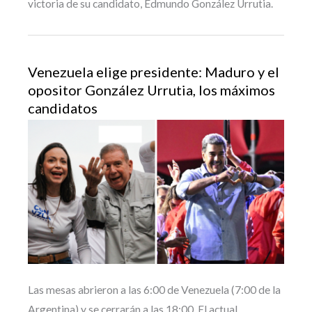
victoria de su candidato, Edmundo González Urrutia.
Venezuela elige presidente: Maduro y el
opositor González Urrutia, los máximos
candidatos
Las mesas abrieron a las 6:00 de Venezuela (7:00 de la
Argentina) y se cerrarán a las 18:00. El actual