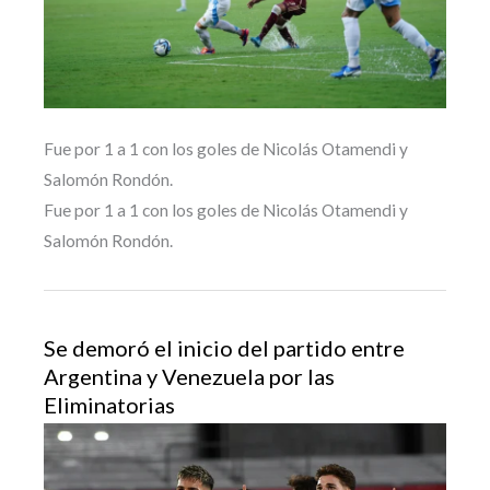
Fue por 1 a 1 con los goles de Nicolás Otamendi y
Salomón Rondón.
Fue por 1 a 1 con los goles de Nicolás Otamendi y
Salomón Rondón.
Se demoró el inicio del partido entre
Argentina y Venezuela por las
Eliminatorias