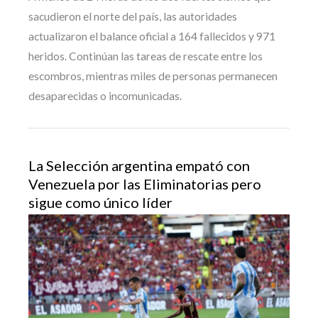
sacudieron el norte del país, las autoridades
actualizaron el balance oficial a 164 fallecidos y 971
heridos. Continúan las tareas de rescate entre los
escombros, mientras miles de personas permanecen
desaparecidas o incomunicadas.
La Selección argentina empató con
Venezuela por las Eliminatorias pero
sigue como único líder