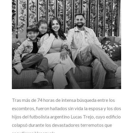
Tras más de 74 horas de intensa búsqueda entre los
escombros, fueron hallados sin vida la esposa y los dos
hijos del futbolista argentino Lucas Trejo, cuyo edificio
colapsó durante los devastadores terremotos que