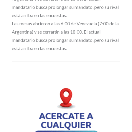
mandatario busca prolongar su mandato, pero su rival
está arriba en las encuestas.
Las mesas abrieron a las 6:00 de Venezuela (7:00 de la
Argentina) y se cerrarán a las 18:00. El actual
mandatario busca prolongar su mandato, pero su rival
está arriba en las encuestas.