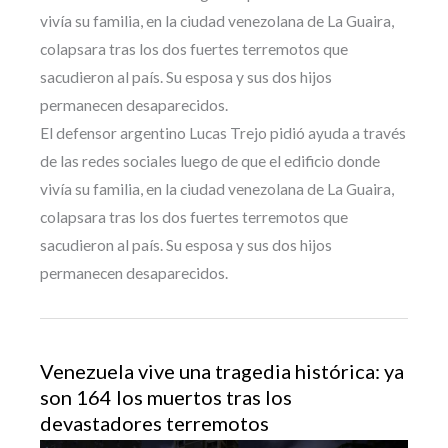
vivía su familia, en la ciudad venezolana de La Guaira,
colapsara tras los dos fuertes terremotos que
sacudieron al país. Su esposa y sus dos hijos
permanecen desaparecidos.
El defensor argentino Lucas Trejo pidió ayuda a través
de las redes sociales luego de que el edificio donde
vivía su familia, en la ciudad venezolana de La Guaira,
colapsara tras los dos fuertes terremotos que
sacudieron al país. Su esposa y sus dos hijos
permanecen desaparecidos.
Venezuela vive una tragedia histórica: ya
son 164 los muertos tras los
devastadores terremotos