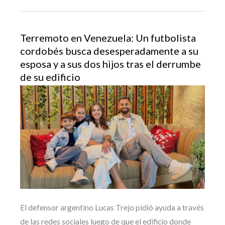
Terremoto en Venezuela: Un futbolista
cordobés busca desesperadamente a su
esposa y a sus dos hijos tras el derrumbe
de su edificio
El defensor argentino Lucas Trejo pidió ayuda a través
de las redes sociales luego de que el edificio donde