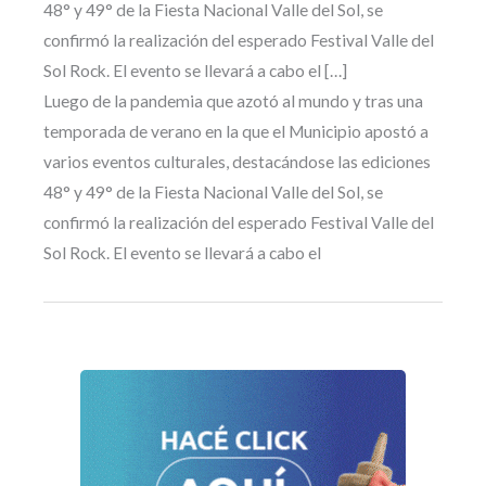
48° y 49° de la Fiesta Nacional Valle del Sol, se
confirmó la realización del esperado Festival Valle del
Sol Rock. El evento se llevará a cabo el […]
Luego de la pandemia que azotó al mundo y tras una
temporada de verano en la que el Municipio apostó a
varios eventos culturales, destacándose las ediciones
48° y 49° de la Fiesta Nacional Valle del Sol, se
confirmó la realización del esperado Festival Valle del
Sol Rock. El evento se llevará a cabo el