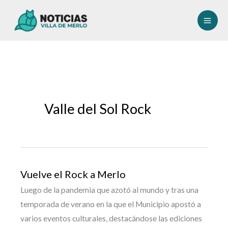
Ir
al
contenido
Valle del Sol Rock
Vuelve el Rock a Merlo
Luego de la pandemia que azotó al mundo y tras una
temporada de verano en la que el Municipio apostó a
varios eventos culturales, destacándose las ediciones