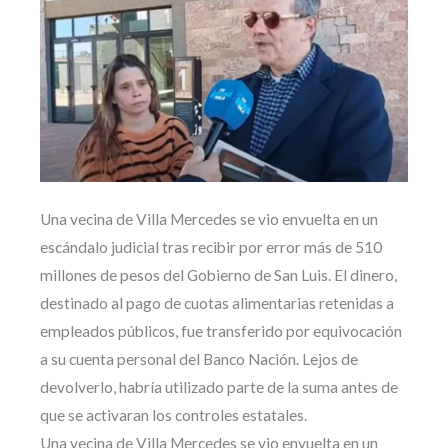
Una vecina de Villa Mercedes se vio envuelta en un
escándalo judicial tras recibir por error más de 510
millones de pesos del Gobierno de San Luis. El dinero,
destinado al pago de cuotas alimentarias retenidas a
empleados públicos, fue transferido por equivocación
a su cuenta personal del Banco Nación. Lejos de
devolverlo, habría utilizado parte de la suma antes de
que se activaran los controles estatales.
Una vecina de Villa Mercedes se vio envuelta en un