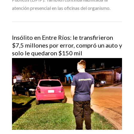
atención presencial en las oficinas del organismo.
Insólito en Entre Ríos: le transfirieron
$7,5 millones por error, compró un auto y
solo le quedaron $150 mil