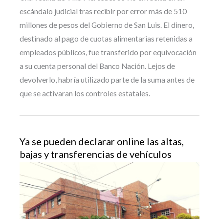
escándalo judicial tras recibir por error más de 510
millones de pesos del Gobierno de San Luis. El dinero,
destinado al pago de cuotas alimentarias retenidas a
empleados públicos, fue transferido por equivocación
a su cuenta personal del Banco Nación. Lejos de
devolverlo, habría utilizado parte de la suma antes de
que se activaran los controles estatales.
Ya se pueden declarar online las altas,
bajas y transferencias de vehículos