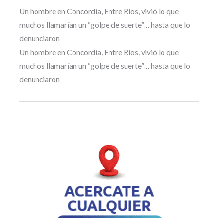
Un hombre en Concordia, Entre Ríos, vivió lo que
muchos llamarían un “golpe de suerte”… hasta que lo
denunciaron
Un hombre en Concordia, Entre Ríos, vivió lo que
muchos llamarían un “golpe de suerte”… hasta que lo
denunciaron