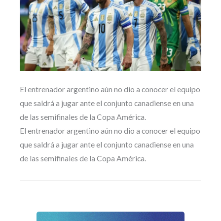
El entrenador argentino aún no dio a conocer el equipo
que saldrá a jugar ante el conjunto canadiense en una
de las semifinales de la Copa América.
El entrenador argentino aún no dio a conocer el equipo
que saldrá a jugar ante el conjunto canadiense en una
de las semifinales de la Copa América.