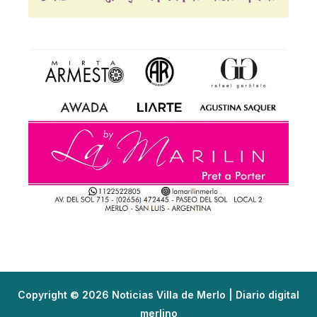
Copyright © 2026 Noticias Villa de Merlo | Diario digital
merlino