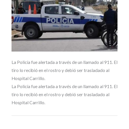
La Policía fue alertada a través de un llamado al 911. El
tiro lo recibió en el rostro y debió ser trasladado al
Hospital Carrillo.
La Policía fue alertada a través de un llamado al 911. El
tiro lo recibió en el rostro y debió ser trasladado al
Hospital Carrillo.