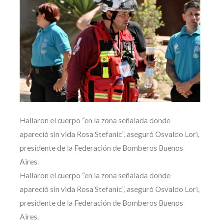
Hallaron el cuerpo “en la zona señalada donde
apareció sin vida Rosa Stefanic”, aseguró Osvaldo Lori,
presidente de la Federación de Bomberos Buenos
Aires.
Hallaron el cuerpo “en la zona señalada donde
apareció sin vida Rosa Stefanic”, aseguró Osvaldo Lori,
presidente de la Federación de Bomberos Buenos
Aires.