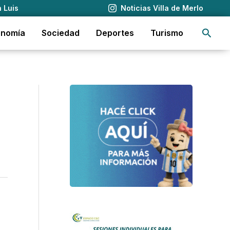
 Luis
Noticias Villa de Merlo
Busca
onomía
Sociedad
Deportes
Turismo