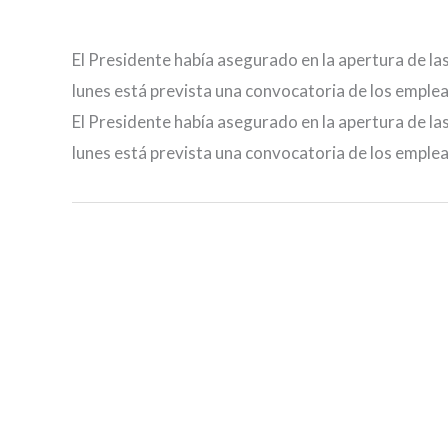
El Presidente había asegurado en la apertura de las 
lunes está prevista una convocatoria de los emplead
El Presidente había asegurado en la apertura de las 
lunes está prevista una convocatoria de los emplead