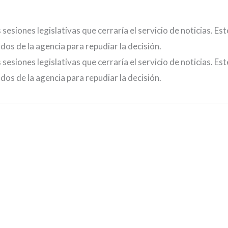
sesiones legislativas que cerraría el servicio de noticias. Est
os de la agencia para repudiar la decisión.
sesiones legislativas que cerraría el servicio de noticias. Est
os de la agencia para repudiar la decisión.