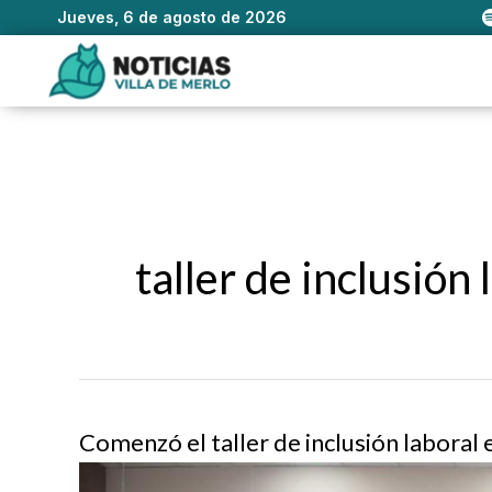
Jueves, 6 de agosto de 2026
Ir
al
contenido
taller de inclusión 
Comenzó el taller de inclusión laboral 