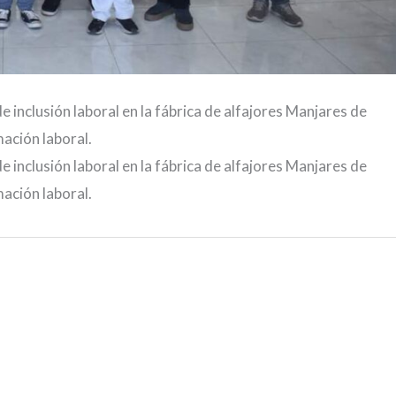
de inclusión laboral en la fábrica de alfajores Manjares de
mación laboral.
de inclusión laboral en la fábrica de alfajores Manjares de
mación laboral.