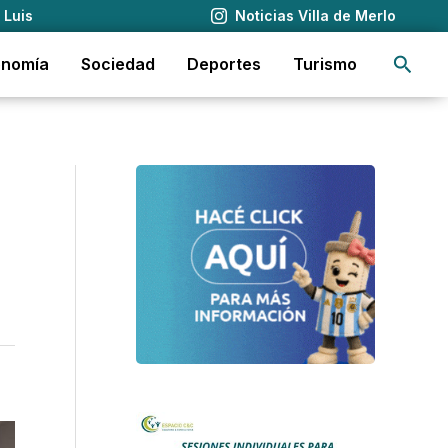
 Luis
Noticias Villa de Merlo
Busca
onomía
Sociedad
Deportes
Turismo