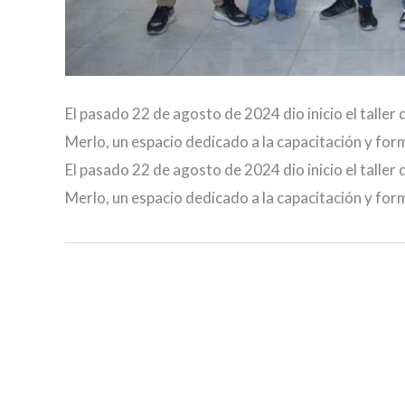
El pasado 22 de agosto de 2024 dio inicio el taller 
Merlo, un espacio dedicado a la capacitación y for
El pasado 22 de agosto de 2024 dio inicio el taller 
Merlo, un espacio dedicado a la capacitación y for