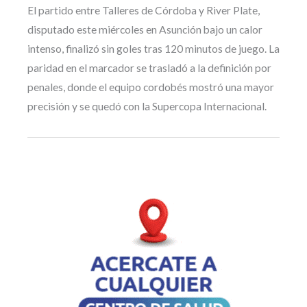
El partido entre Talleres de Córdoba y River Plate,
disputado este miércoles en Asunción bajo un calor
intenso, finalizó sin goles tras 120 minutos de juego. La
paridad en el marcador se trasladó a la definición por
penales, donde el equipo cordobés mostró una mayor
precisión y se quedó con la Supercopa Internacional.