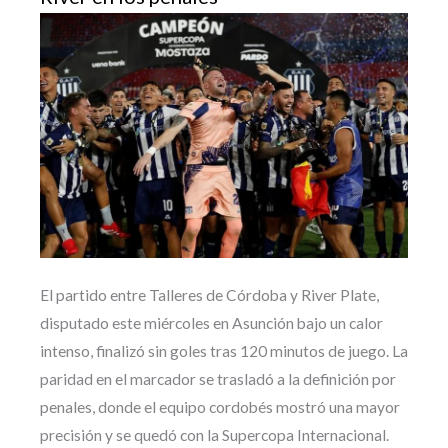
El partido entre Talleres de Córdoba y River Plate,
disputado este miércoles en Asunción bajo un calor
intenso, finalizó sin goles tras 120 minutos de juego. La
paridad en el marcador se trasladó a la definición por
penales, donde el equipo cordobés mostró una mayor
precisión y se quedó con la Supercopa Internacional.