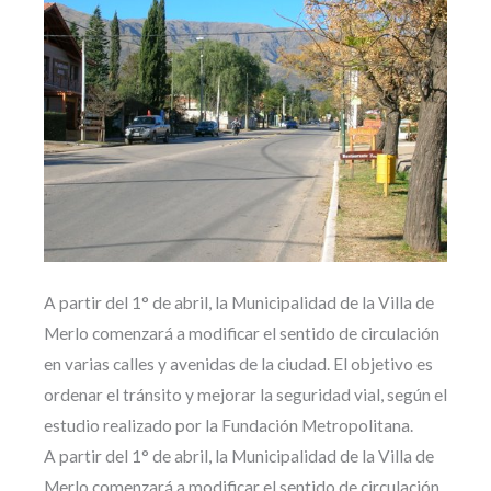
A partir del 1° de abril, la Municipalidad de la Villa de
Merlo comenzará a modificar el sentido de circulación
en varias calles y avenidas de la ciudad. El objetivo es
ordenar el tránsito y mejorar la seguridad vial, según el
estudio realizado por la Fundación Metropolitana.
A partir del 1° de abril, la Municipalidad de la Villa de
Merlo comenzará a modificar el sentido de circulación