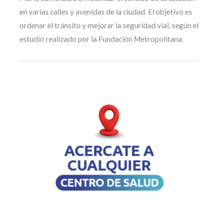
en varias calles y avenidas de la ciudad. El objetivo es
ordenar el tránsito y mejorar la seguridad vial, según el
estudio realizado por la Fundación Metropolitana.