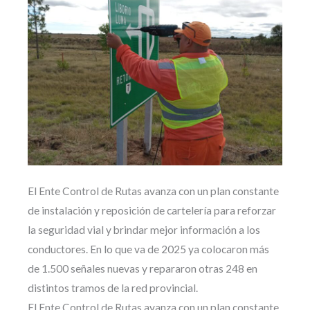
El Ente Control de Rutas avanza con un plan constante
de instalación y reposición de cartelería para reforzar
la seguridad vial y brindar mejor información a los
conductores. En lo que va de 2025 ya colocaron más
de 1.500 señales nuevas y repararon otras 248 en
distintos tramos de la red provincial.
El Ente Control de Rutas avanza con un plan constante