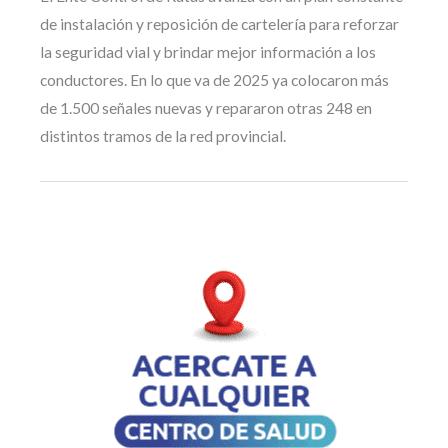
de instalación y reposición de cartelería para reforzar
la seguridad vial y brindar mejor información a los
conductores. En lo que va de 2025 ya colocaron más
de 1.500 señales nuevas y repararon otras 248 en
distintos tramos de la red provincial.