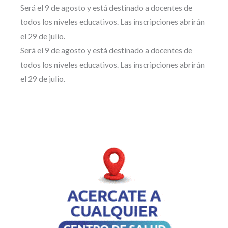
Será el 9 de agosto y está destinado a docentes de
todos los niveles educativos. Las inscripciones abrirán
el 29 de julio.
Será el 9 de agosto y está destinado a docentes de
todos los niveles educativos. Las inscripciones abrirán
el 29 de julio.