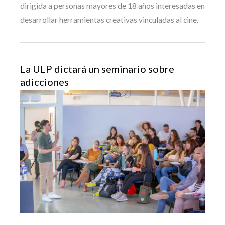
dirigida a personas mayores de 18 años interesadas en
desarrollar herramientas creativas vinculadas al cine.
La ULP dictará un seminario sobre
adicciones