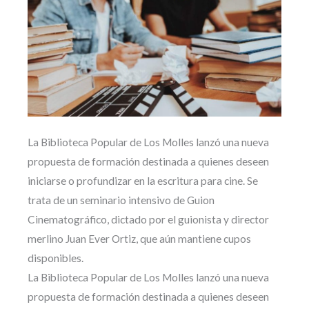
La Biblioteca Popular de Los Molles lanzó una nueva
propuesta de formación destinada a quienes deseen
iniciarse o profundizar en la escritura para cine. Se
trata de un seminario intensivo de Guion
Cinematográfico, dictado por el guionista y director
merlino Juan Ever Ortiz, que aún mantiene cupos
disponibles.
La Biblioteca Popular de Los Molles lanzó una nueva
propuesta de formación destinada a quienes deseen