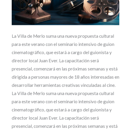
La Villa de Merlo suma una nueva propuesta cultural
para este verano con el seminario intensivo de guion
cinematográfico, que estará a cargo del guionista y
director local Juan Ever. La capacitación será
presencial, comenzará en las próximas semanas y está
dirigida a personas mayores de 18 años interesadas en
desarrollar herramientas creativas vinculadas al cine.
La Villa de Merlo suma una nueva propuesta cultural
para este verano con el seminario intensivo de guion
cinematográfico, que estará a cargo del guionista y
director local Juan Ever. La capacitación será
presencial, comenzará en las próximas semanas y está