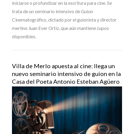
iniciarse o profundizar en la escritura para cine. Se
trata de un seminario intensivo de Guion
Cinematográfico, dictado por el guionista y director
merlino Juan Ever Ortiz, que aún mantiene cupos
disponibles.
Villa de Merlo apuesta al cine: llega un
nuevo seminario intensivo de guion en la
Casa del Poeta Antonio Esteban Agüero