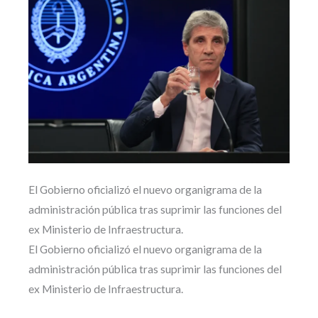
El Gobierno oficializó el nuevo organigrama de la
administración pública tras suprimir las funciones del
ex Ministerio de Infraestructura.
El Gobierno oficializó el nuevo organigrama de la
administración pública tras suprimir las funciones del
ex Ministerio de Infraestructura.