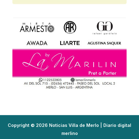
Copyright © 2026 Noticias Villa de Merlo | Diario digital
merlino