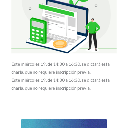
Este miércoles 19, de 14:30 a 16:30, se dictará esta
charla, que no requiere inscripción previa.
Este miércoles 19, de 14:30 a 16:30, se dictará esta
charla, que no requiere inscripción previa.