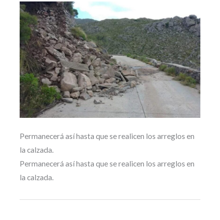
Permanecerá así hasta que se realicen los arreglos en
la calzada.
Permanecerá así hasta que se realicen los arreglos en
la calzada.