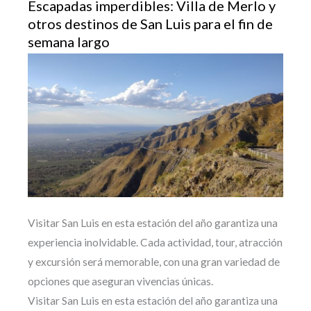
Escapadas imperdibles: Villa de Merlo y
otros destinos de San Luis para el fin de
semana largo
Visitar San Luis en esta estación del año garantiza una
experiencia inolvidable. Cada actividad, tour, atracción
y excursión será memorable, con una gran variedad de
opciones que aseguran vivencias únicas.
Visitar San Luis en esta estación del año garantiza una