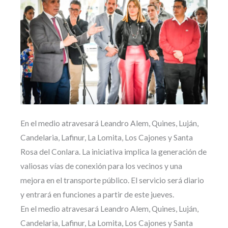
En el medio atravesará Leandro Alem, Quines, Luján,
Candelaria, Lafinur, La Lomita, Los Cajones y Santa
Rosa del Conlara. La iniciativa implica la generación de
valiosas vías de conexión para los vecinos y una
mejora en el transporte público. El servicio será diario
y entrará en funciones a partir de este jueves.
En el medio atravesará Leandro Alem, Quines, Luján,
Candelaria, Lafinur, La Lomita, Los Cajones y Santa