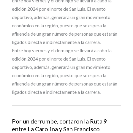
Entre hoy viernes y el domingo se llevará a cabo la
edición 2024 por el norte de San Luis. El evento
deportivo, además, generará un gran movimiento
económico en la región, puesto que se espera la
afluencia de un gran número de personas que estarán
ligados directa e indirectamente a la carrera.
Entre hoy viernes y el domingo se llevará a cabo la
edición 2024 por el norte de San Luis. El evento
deportivo, además, generará un gran movimiento
económico en la región, puesto que se espera la
afluencia de un gran número de personas que estarán
ligados directa e indirectamente a la carrera.
Por un derrumbe, cortaron la Ruta 9
entre La Carolina y San Francisco