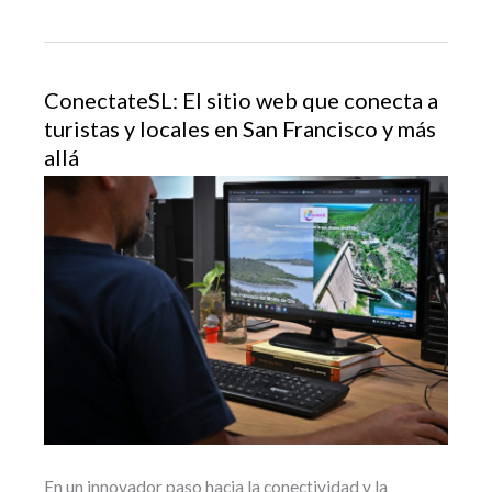
ConectateSL: El sitio web que conecta a
turistas y locales en San Francisco y más
allá
En un innovador paso hacia la conectividad y la