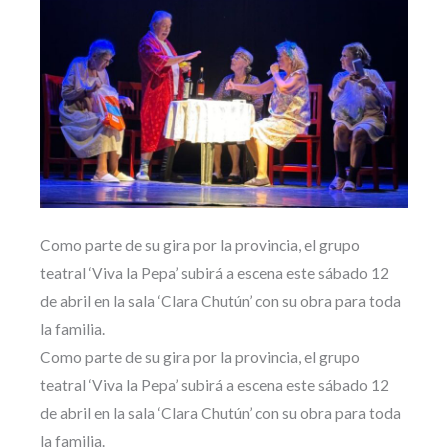
Como parte de su gira por la provincia, el grupo
teatral ‘Viva la Pepa’ subirá a escena este sábado 12
de abril en la sala ‘Clara Chutún’ con su obra para toda
la familia.
Como parte de su gira por la provincia, el grupo
teatral ‘Viva la Pepa’ subirá a escena este sábado 12
de abril en la sala ‘Clara Chutún’ con su obra para toda
la familia.