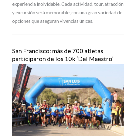
experiencia inolvidable. Cada actividad, tour, atracción
y excursión será memorable, con una gran variedad de
opciones que aseguran vivencias únicas.
San Francisco: más de 700 atletas
participaron de los 10k ‘Del Maestro’