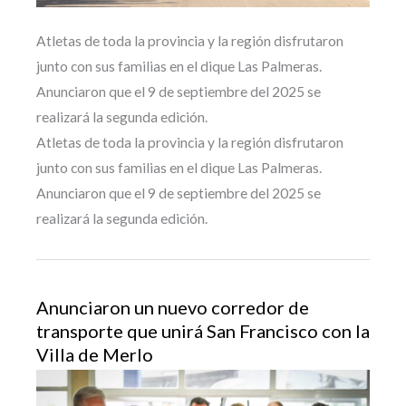
Atletas de toda la provincia y la región disfrutaron
junto con sus familias en el dique Las Palmeras.
Anunciaron que el 9 de septiembre del 2025 se
realizará la segunda edición.
Atletas de toda la provincia y la región disfrutaron
junto con sus familias en el dique Las Palmeras.
Anunciaron que el 9 de septiembre del 2025 se
realizará la segunda edición.
Anunciaron un nuevo corredor de
transporte que unirá San Francisco con la
Villa de Merlo