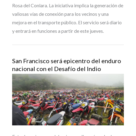
Rosa del Conlara. La iniciativa implica la generación de
valiosas vías de conexión para los vecinos y una
mejora en el transporte público. El servicio será diario
y entrará en funciones a partir de este jueves.
San Francisco será epicentro del enduro
nacional con el Desafío del Indio