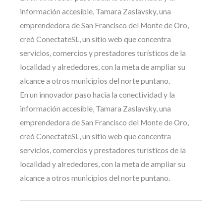
información accesible, Tamara Zaslavsky, una
emprendedora de San Francisco del Monte de Oro,
creó ConectateSL, un sitio web que concentra
servicios, comercios y prestadores turísticos de la
localidad y alrededores, con la meta de ampliar su
alcance a otros municipios del norte puntano.
En un innovador paso hacia la conectividad y la
información accesible, Tamara Zaslavsky, una
emprendedora de San Francisco del Monte de Oro,
creó ConectateSL, un sitio web que concentra
servicios, comercios y prestadores turísticos de la
localidad y alrededores, con la meta de ampliar su
alcance a otros municipios del norte puntano.