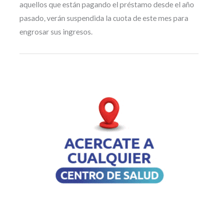
aquellos que están pagando el préstamo desde el año
pasado, verán suspendida la cuota de este mes para
engrosar sus ingresos.