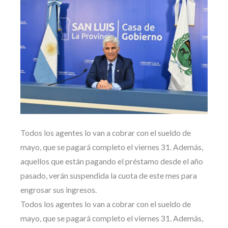
Todos los agentes lo van a cobrar con el sueldo de
mayo, que se pagará completo el viernes 31. Además,
aquellos que están pagando el préstamo desde el año
pasado, verán suspendida la cuota de este mes para
engrosar sus ingresos.
Todos los agentes lo van a cobrar con el sueldo de
mayo, que se pagará completo el viernes 31. Además,