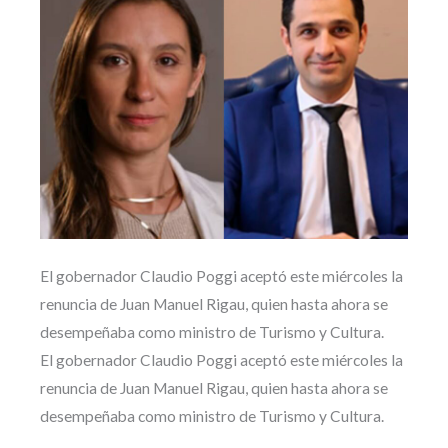
El gobernador Claudio Poggi aceptó este miércoles la
renuncia de Juan Manuel Rigau, quien hasta ahora se
desempeñaba como ministro de Turismo y Cultura.
El gobernador Claudio Poggi aceptó este miércoles la
renuncia de Juan Manuel Rigau, quien hasta ahora se
desempeñaba como ministro de Turismo y Cultura.