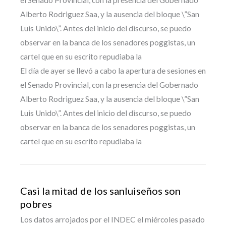
el Senado Provincial, con la presencia del Gobernado
Alberto Rodriguez Saa, y la ausencia del bloque \”San
Luis Unido\”. Antes del inicio del discurso, se puedo
observar en la banca de los senadores poggistas, un
cartel que en su escrito repudiaba la
El día de ayer se llevó a cabo la apertura de sesiones en
el Senado Provincial, con la presencia del Gobernado
Alberto Rodriguez Saa, y la ausencia del bloque \”San
Luis Unido\”. Antes del inicio del discurso, se puedo
observar en la banca de los senadores poggistas, un
cartel que en su escrito repudiaba la
Casi la mitad de los sanluiseños son
pobres
Los datos arrojados por el INDEC el miércoles pasado