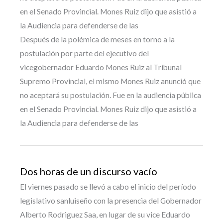
en el Senado Provincial. Mones Ruiz dijo que asistió a
la Audiencia para defenderse de las
Después de la polémica de meses en torno a la
postulación por parte del ejecutivo del
vicegobernador Eduardo Mones Ruiz al Tribunal
Supremo Provincial, el mismo Mones Ruiz anunció que
no aceptará su postulación. Fue en la audiencia pública
en el Senado Provincial. Mones Ruiz dijo que asistió a
la Audiencia para defenderse de las
Dos horas de un discurso vacío
El viernes pasado se llevó a cabo el inicio del período
legislativo sanluiseño con la presencia del Gobernador
Alberto Rodriguez Saa, en lugar de su vice Eduardo