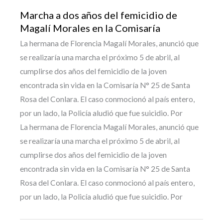
Marcha a dos años del femicidio de
Magalí Morales en la Comisaría
La hermana de Florencia Magalí Morales, anunció que
se realizaría una marcha el próximo 5 de abril, al
cumplirse dos años del femicidio de la joven
encontrada sin vida en la Comisaría N° 25 de Santa
Rosa del Conlara. El caso conmocionó al país entero,
por un lado, la Policía aludió que fue suicidio. Por
La hermana de Florencia Magalí Morales, anunció que
se realizaría una marcha el próximo 5 de abril, al
cumplirse dos años del femicidio de la joven
encontrada sin vida en la Comisaría N° 25 de Santa
Rosa del Conlara. El caso conmocionó al país entero,
por un lado, la Policía aludió que fue suicidio. Por