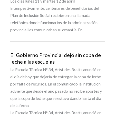
Los días lunes 11 y martes 12 de abril
intempestivamente, centenares de beneficiarios del
Plan de Inclusión Social recibieron una llamada
telefónica donde funcionarios de la administración
provincial les comunicaban su cesantía. En
El Gobierno Provincial dejó sin copa de
leche a las escuelas
La Escuela Técnica N° 34, Arístides Bratti, anunció en
el día de hoy que dejaría de entregar la copa de leche
por falta de recursos. En el comunicado la institución
advierte que desde el año pasado no recibe aportes y
que la copa de leche que se estuvo dando hasta el día
de la fecha
La Escuela Técnica N° 34, Arístides Bratti, anunció en