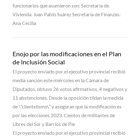
funcionarios que asumieron son: Secretaría de
Vivienda: Juan Pablo Suárez Secretaría de Finanzas:
Ana Cecilia
Enojo por las modificaciones en el Plan
de Inclusión Social
El proyecto enviado por el ejecutivo provincial recibió
media sanción este miércoles en la Cámara de
Diputados, obtuvo 26 votos afirmativos, 4 negativos y
11 abstenciones. Desde la oposición tildan la medida
de \”clientelismo\” y aseguran que la modificación es
por las elecciones 2023. Cientos de militantes de
Libres del Sur y Barrios de Pie
El proyecto enviado por el ejecutivo provincial recibió