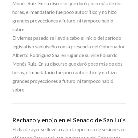
Monés Ruiz. En su discurso que duró poco más de dos
horas, el mandatario fue poco autocrítico y no hizo
grandes proyecciones a futuro, ni tampoco habló
sobre
El viernes pasado se llevó a cabo el inicio del período
legislativo sanluiseño con la presencia del Gobernador
Alberto Rodriguez Saa, en lugar de su vice Eduardo
Monés Ruiz. En su discurso que duró poco más de dos
horas, el mandatario fue poco autocrítico y no hizo
grandes proyecciones a futuro, ni tampoco habló
sobre
Rechazo y enojo en el Senado de San Luis
El día de ayer se llevó a cabo la apertura de sesiones en