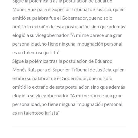
Sigue la polémica tras la postulación de Eduardo
Monés Ruiz para el Superior Tribunal de Justicia, quien
emitió su palabra fue el Gobernador, que no solo
omitió lo extraño de esta postulación sino que además
elogió a su vicegobernador. “A mí me parece una gran
personalidad, no tiene ninguna impugnación personal,
es un talentoso jurista”
Sigue la polémica tras la postulación de Eduardo
Monés Ruiz para el Superior Tribunal de Justicia, quien
emitió su palabra fue el Gobernador, que no solo
omitió lo extraño de esta postulación sino que además
elogió a su vicegobernador. “A mí me parece una gran
personalidad, no tiene ninguna impugnación personal,
es un talentoso jurista”