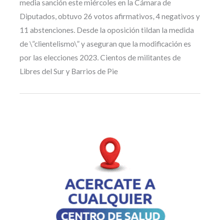
media sanción este miércoles en la Cámara de
Diputados, obtuvo 26 votos afirmativos, 4 negativos y
11 abstenciones. Desde la oposición tildan la medida
de \”clientelismo\” y aseguran que la modificación es
por las elecciones 2023. Cientos de militantes de
Libres del Sur y Barrios de Pie