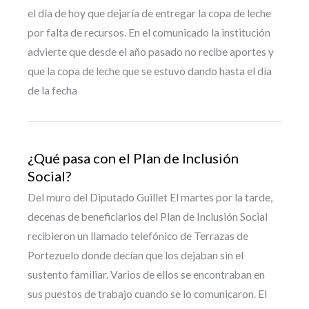
el día de hoy que dejaría de entregar la copa de leche
por falta de recursos. En el comunicado la institución
advierte que desde el año pasado no recibe aportes y
que la copa de leche que se estuvo dando hasta el día
de la fecha
¿Qué pasa con el Plan de Inclusión
Social?
Del muro del Diputado Guillet El martes por la tarde,
decenas de beneficiarios del Plan de Inclusión Social
recibieron un llamado telefónico de Terrazas de
Portezuelo donde decían que los dejaban sin el
sustento familiar. Varios de ellos se encontraban en
sus puestos de trabajo cuando se lo comunicaron. El