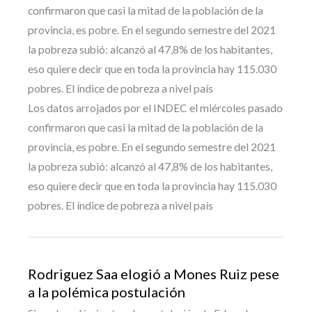
confirmaron que casi la mitad de la población de la
provincia, es pobre. En el segundo semestre del 2021
la pobreza subió: alcanzó al 47,8% de los habitantes,
eso quiere decir que en toda la provincia hay 115.030
pobres. El índice de pobreza a nivel país
Los datos arrojados por el INDEC el miércoles pasado
confirmaron que casi la mitad de la población de la
provincia, es pobre. En el segundo semestre del 2021
la pobreza subió: alcanzó al 47,8% de los habitantes,
eso quiere decir que en toda la provincia hay 115.030
pobres. El índice de pobreza a nivel país
Rodriguez Saa elogió a Mones Ruiz pese
a la polémica postulación