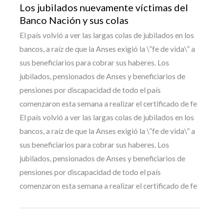
Los jubilados nuevamente víctimas del
Banco Nación y sus colas
El país volvió a ver las largas colas de jubilados en los
bancos, a raíz de que la Anses exigió la \”fe de vida\” a
sus beneficiarios para cobrar sus haberes. Los
jubilados, pensionados de Anses y beneficiarios de
pensiones por discapacidad de todo el país
comenzaron esta semana a realizar el certificado de fe
El país volvió a ver las largas colas de jubilados en los
bancos, a raíz de que la Anses exigió la \”fe de vida\” a
sus beneficiarios para cobrar sus haberes. Los
jubilados, pensionados de Anses y beneficiarios de
pensiones por discapacidad de todo el país
comenzaron esta semana a realizar el certificado de fe