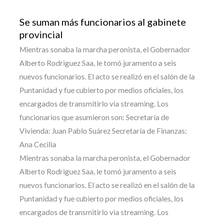
Se suman más funcionarios al gabinete
provincial
Mientras sonaba la marcha peronista, el Gobernador
Alberto Rodriguez Saa, le tomó juramento a seis
nuevos funcionarios. El acto se realizó en el salón de la
Puntanidad y fue cubierto por medios oficiales, los
encargados de transmitirlo via streaming. Los
funcionarios que asumieron son: Secretaría de
Vivienda: Juan Pablo Suárez Secretaría de Finanzas:
Ana Cecilia
Mientras sonaba la marcha peronista, el Gobernador
Alberto Rodriguez Saa, le tomó juramento a seis
nuevos funcionarios. El acto se realizó en el salón de la
Puntanidad y fue cubierto por medios oficiales, los
encargados de transmitirlo via streaming. Los