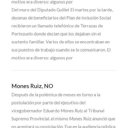
motivo era diverso: algunos por
Del muro del Diputado Guillet El martes por la tarde,
decenas de beneficiarios del Plan de Inclusión Social
recibieron un llamado telefónico de Terrazas de
Portezuelo donde decían que los dejaban sin el
sustento familiar. Varios de ellos se encontraban en
sus puestos de trabajo cuando se lo comunicaron. El
motivo era diverso: algunos por
Mones Ruiz, NO
Después de la polémica de meses en torno a la
postulación por parte del ejecutivo del
vicegobernador Eduardo Mones Ruiz al Tribunal
Supremo Provincial, el mismo Mones Ruiz anunció que
no aceptará su postulación. Fue en la audiencia pública