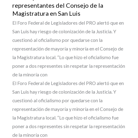
representantes del Consejo de la
Magistratura en San Luis
El Foro Federal de Legisladores del PRO alertó que en
San Luis hay riesgo de colonización de la Justicia. Y
cuestionó al oficialismo por quedarse con la
representación de mayoría y minoría en el Consejo de
la Magistratura local. “Lo que hizo el oficialismo fue
poner a dos representes sin respetar la representación
de la minoría con
El Foro Federal de Legisladores del PRO alertó que en
San Luis hay riesgo de colonización de la Justicia. Y
cuestionó al oficialismo por quedarse con la
representación de mayoría y minoría en el Consejo de
la Magistratura local. “Lo que hizo el oficialismo fue
poner a dos representes sin respetar la representación
de la minoría con