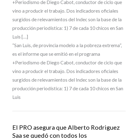
+Periodismo de Diego Cabot, conductor de ciclo que
vino a producir el trabajo. Dos indicadores oficiales
surgidos de relevamientos del Indec son la base de la
producción periodística: 1) 7 de cada 10 chicos en San
Luis […]
“San Luis, de provincia modelo a la pobreza extrema”,
es el informe que se emitió en el programa
+Periodismo de Diego Cabot, conductor de ciclo que
vino a producir el trabajo. Dos indicadores oficiales
surgidos de relevamientos del Indec son la base de la
producción periodística: 1) 7 de cada 10 chicos en San
Luis
El PRO asegura que Alberto Rodriguez
Saa se quedó con todos los