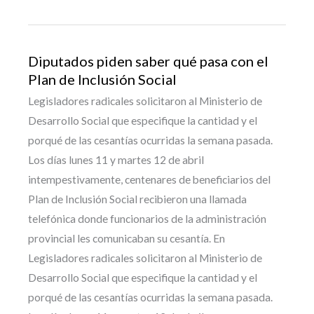
Diputados piden saber qué pasa con el
Plan de Inclusión Social
Legisladores radicales solicitaron al Ministerio de
Desarrollo Social que especifique la cantidad y el
porqué de las cesantías ocurridas la semana pasada.
Los días lunes 11 y martes 12 de abril
intempestivamente, centenares de beneficiarios del
Plan de Inclusión Social recibieron una llamada
telefónica donde funcionarios de la administración
provincial les comunicaban su cesantía. En
Legisladores radicales solicitaron al Ministerio de
Desarrollo Social que especifique la cantidad y el
porqué de las cesantías ocurridas la semana pasada.