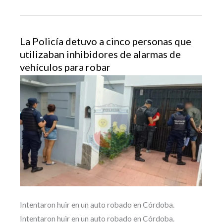
La Policía detuvo a cinco personas que
utilizaban inhibidores de alarmas de
vehículos para robar
Intentaron huir en un auto robado en Córdoba.
Intentaron huir en un auto robado en Córdoba.