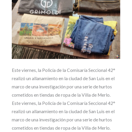
Este viernes, la Policía de la Comisaría Seccional 42°
realizó un allanamiento en la ciudad de San Luis en el
marco de una investigación por una serie de hurtos
cometidos en tiendas de ropa de la Villa de Merlo.
Este viernes, la Policía de la Comisaría Seccional 42°
realizó un allanamiento en la ciudad de San Luis en el
marco de una investigación por una serie de hurtos
cometidos en tiendas de ropa de la Villa de Merlo.