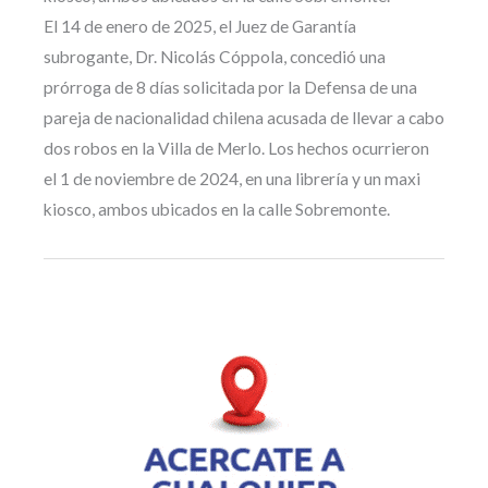
El 14 de enero de 2025, el Juez de Garantía
subrogante, Dr. Nicolás Cóppola, concedió una
prórroga de 8 días solicitada por la Defensa de una
pareja de nacionalidad chilena acusada de llevar a cabo
dos robos en la Villa de Merlo. Los hechos ocurrieron
el 1 de noviembre de 2024, en una librería y un maxi
kiosco, ambos ubicados en la calle Sobremonte.