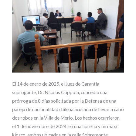
El 14 de enero de 2025, el Juez de Garantía
subrogante, Dr. Nicolás Cóppola, concedió una
prórroga de 8 días solicitada por la Defensa de una
pareja de nacionalidad chilena acusada de llevar a cabo
dos robos en la Villa de Merlo. Los hechos ocurrieron
el 1 de noviembre de 2024, en una librería y un maxi
kiosco, ambos ubicados en la calle Sobremonte.