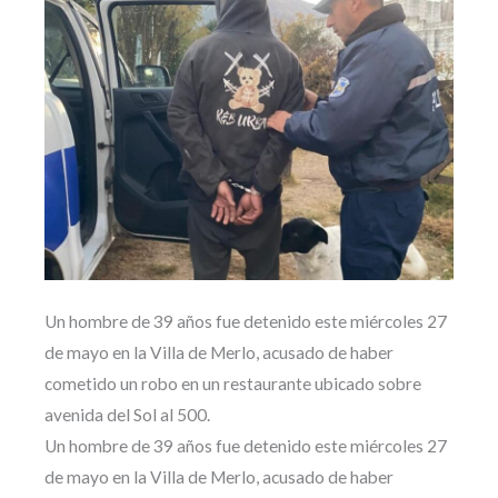
Un hombre de 39 años fue detenido este miércoles 27
de mayo en la Villa de Merlo, acusado de haber
cometido un robo en un restaurante ubicado sobre
avenida del Sol al 500.
Un hombre de 39 años fue detenido este miércoles 27
de mayo en la Villa de Merlo, acusado de haber