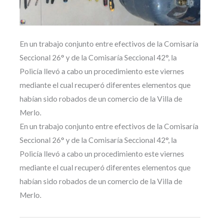
En un trabajo conjunto entre efectivos de la Comisaría
Seccional 26° y de la Comisaría Seccional 42°, la
Policía llevó a cabo un procedimiento este viernes
mediante el cual recuperó diferentes elementos que
habían sido robados de un comercio de la Villa de
Merlo.
En un trabajo conjunto entre efectivos de la Comisaría
Seccional 26° y de la Comisaría Seccional 42°, la
Policía llevó a cabo un procedimiento este viernes
mediante el cual recuperó diferentes elementos que
habían sido robados de un comercio de la Villa de
Merlo.