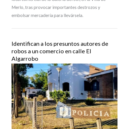
Merlo, tras provocar importantes destrozos y
embolsar mercadería para llevársela.
Identifican a los presuntos autores de
robos a un comercio en calle El
Algarrobo