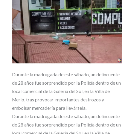
Durante la madrugada de este sábado, un delincuente
de 28 años fue sorprendido por la Policía dentro de un
local comercial de la Galería del Sol, en la Villa de
Merlo, tras provocar importantes destrozos y
embolsar mercadería para llevársela.
Durante la madrugada de este sábado, un delincuente
de 28 años fue sorprendido por la Policía dentro de un
local comercial de la Galería del Sol, en la Villa de