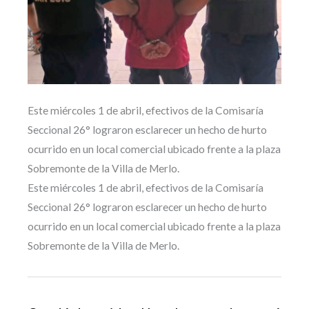
Este miércoles 1 de abril, efectivos de la Comisaría
Seccional 26° lograron esclarecer un hecho de hurto
ocurrido en un local comercial ubicado frente a la plaza
Sobremonte de la Villa de Merlo.
Este miércoles 1 de abril, efectivos de la Comisaría
Seccional 26° lograron esclarecer un hecho de hurto
ocurrido en un local comercial ubicado frente a la plaza
Sobremonte de la Villa de Merlo.