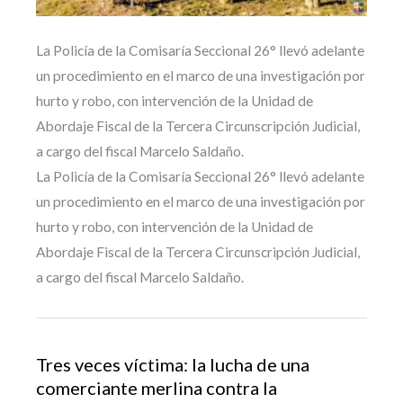
La Policía de la Comisaría Seccional 26° llevó adelante
un procedimiento en el marco de una investigación por
hurto y robo, con intervención de la Unidad de
Abordaje Fiscal de la Tercera Circunscripción Judicial,
a cargo del fiscal Marcelo Saldaño.
La Policía de la Comisaría Seccional 26° llevó adelante
un procedimiento en el marco de una investigación por
hurto y robo, con intervención de la Unidad de
Abordaje Fiscal de la Tercera Circunscripción Judicial,
a cargo del fiscal Marcelo Saldaño.
Tres veces víctima: la lucha de una
comerciante merlina contra la