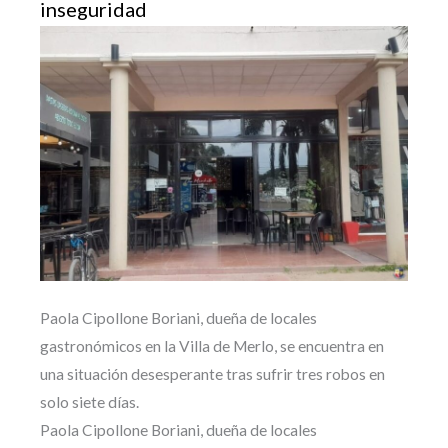
inseguridad
Paola Cipollone Boriani, dueña de locales
gastronómicos en la Villa de Merlo, se encuentra en
una situación desesperante tras sufrir tres robos en
solo siete días.
Paola Cipollone Boriani, dueña de locales