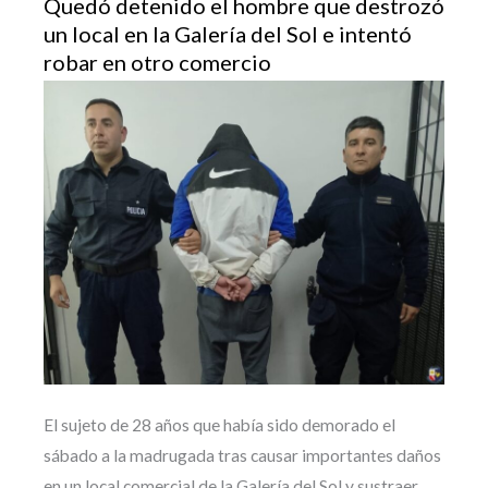
Quedó detenido el hombre que destrozó
un local en la Galería del Sol e intentó
robar en otro comercio
El sujeto de 28 años que había sido demorado el
sábado a la madrugada tras causar importantes daños
en un local comercial de la Galería del Sol y sustraer