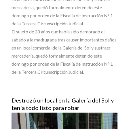
mercadería, quedó formalmente detenido este
domingo por orden de la Fiscalía de Instrucción N° 1
de la Tercera Circunscripción Judicial.
El sujeto de 28 años que había sido demorado el
sábado a la madrugada tras causar importantes daños
en un local comercial de la Galería del Sol y sustraer
mercadería, quedó formalmente detenido este
domingo por orden de la Fiscalía de Instrucción N° 1
de la Tercera Circunscripción Judicial.
Destrozó un local en la Galería del Sol y
tenía todo listo para robar