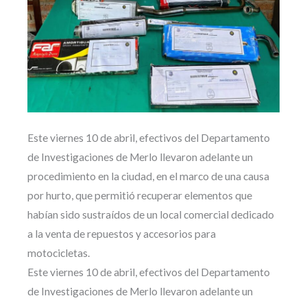
Este viernes 10 de abril, efectivos del Departamento
de Investigaciones de Merlo llevaron adelante un
procedimiento en la ciudad, en el marco de una causa
por hurto, que permitió recuperar elementos que
habían sido sustraídos de un local comercial dedicado
a la venta de repuestos y accesorios para
motocicletas.
Este viernes 10 de abril, efectivos del Departamento
de Investigaciones de Merlo llevaron adelante un