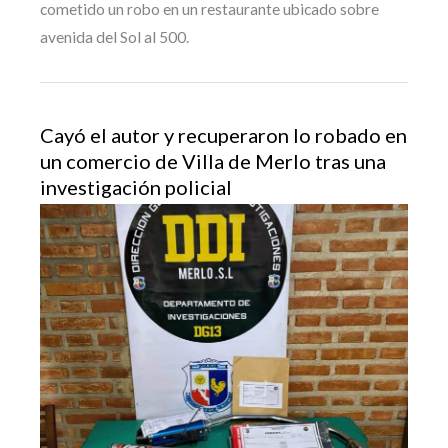
cometido un robo en un restaurante ubicado sobre
avenida del Sol al 500.
Cayó el autor y recuperaron lo robado en
un comercio de Villa de Merlo tras una
investigación policial