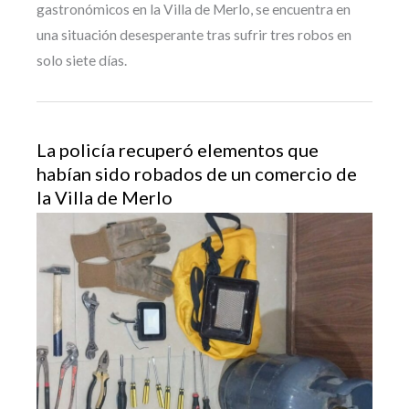
gastronómicos en la Villa de Merlo, se encuentra en
una situación desesperante tras sufrir tres robos en
solo siete días.
La policía recuperó elementos que
habían sido robados de un comercio de
la Villa de Merlo