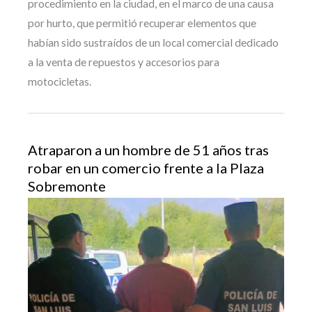
procedimiento en la ciudad, en el marco de una causa
por hurto, que permitió recuperar elementos que
habían sido sustraídos de un local comercial dedicado
a la venta de repuestos y accesorios para
motocicletas.
Atraparon a un hombre de 51 años tras
robar en un comercio frente a la Plaza
Sobremonte