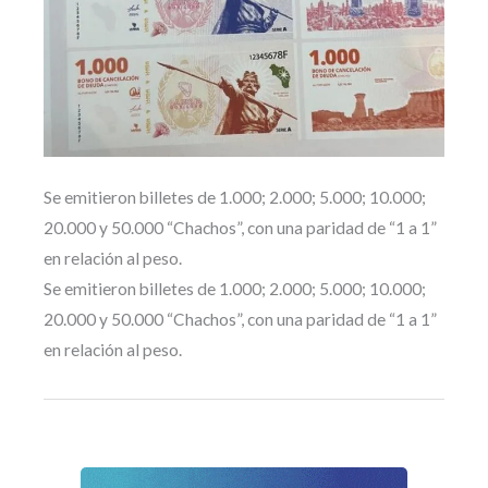
Se emitieron billetes de 1.000; 2.000; 5.000; 10.000;
20.000 y 50.000 “Chachos”, con una paridad de “1 a 1”
en relación al peso.
Se emitieron billetes de 1.000; 2.000; 5.000; 10.000;
20.000 y 50.000 “Chachos”, con una paridad de “1 a 1”
en relación al peso.