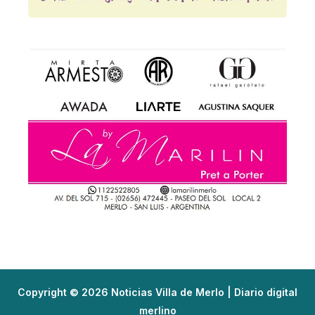
Copyright © 2026 Noticias Villa de Merlo | Diario digital
merlino