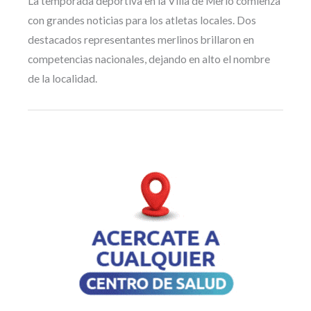
La temporada deportiva en la Villa de Merlo comienza
con grandes noticias para los atletas locales. Dos
destacados representantes merlinos brillaron en
competencias nacionales, dejando en alto el nombre
de la localidad.