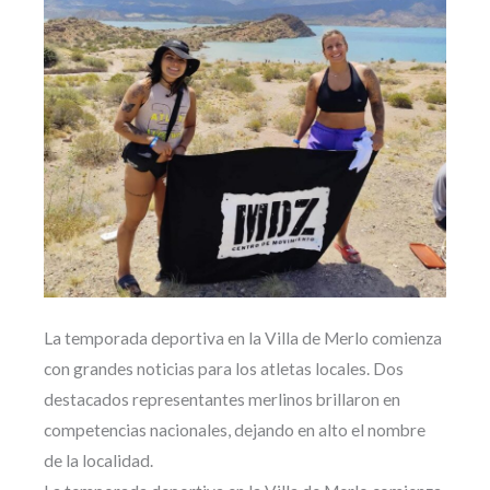
La temporada deportiva en la Villa de Merlo comienza
con grandes noticias para los atletas locales. Dos
destacados representantes merlinos brillaron en
competencias nacionales, dejando en alto el nombre
de la localidad.