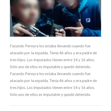
Facundo Pereyra los estaba llevando cuando fue
atacado por la espalda. Tenía 46 años y era padre de
tres hijos. Los imputados tienen entre 14 y 16 años.
Sólo uno de ellos es imputable y quedó detenido.
Facundo Pereyra los estaba llevando cuando fue
atacado por la espalda. Tenía 46 años y era padre de
tres hijos. Los imputados tienen entre 14 y 16 años.
Sólo uno de ellos es imputable y quedó detenido.