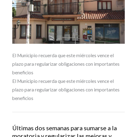
El Municipio recuerda que este miércoles vence el
plazo para regularizar obligaciones con importantes
beneficios
El Municipio recuerda que este miércoles vence el
plazo para regularizar obligaciones con importantes
beneficios
Últimas dos semanas para sumarse a la
moratoria y regularizar las mejoras y