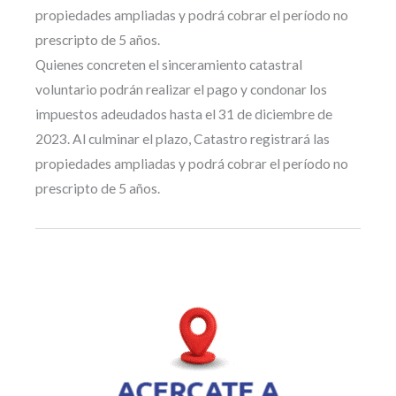
propiedades ampliadas y podrá cobrar el período no
prescripto de 5 años.
Quienes concreten el sinceramiento catastral
voluntario podrán realizar el pago y condonar los
impuestos adeudados hasta el 31 de diciembre de
2023. Al culminar el plazo, Catastro registrará las
propiedades ampliadas y podrá cobrar el período no
prescripto de 5 años.