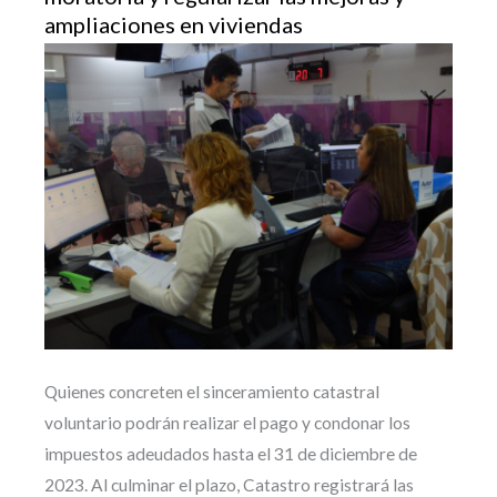
ampliaciones en viviendas
Quienes concreten el sinceramiento catastral
voluntario podrán realizar el pago y condonar los
impuestos adeudados hasta el 31 de diciembre de
2023. Al culminar el plazo, Catastro registrará las