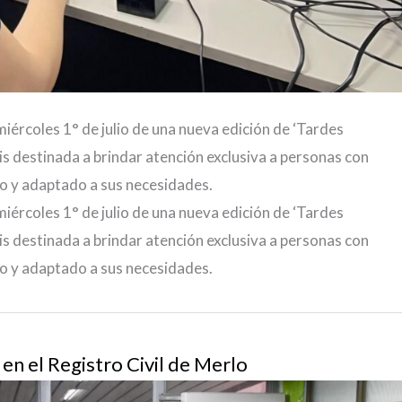
 miércoles 1° de julio de una nueva edición de ‘Tardes
is destinada a brindar atención exclusiva a personas con
lo y adaptado a sus necesidades.
 miércoles 1° de julio de una nueva edición de ‘Tardes
is destinada a brindar atención exclusiva a personas con
lo y adaptado a sus necesidades.
en el Registro Civil de Merlo