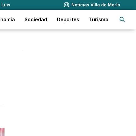
 Luis
Noticias Villa de Merlo
Busca
onomía
Sociedad
Deportes
Turismo