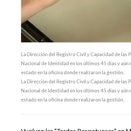
La Dirección del Registro Civil y Capacidad de l
Nacional de Identidad en los últimos 45 días y aún 
estado en la oficina donde realizaron la gestión.
La Dirección del Registro Civil y Capacidad de l
Nacional de Identidad en los últimos 45 días y aún 
estado en la oficina donde realizaron la gestión.
Vuelven las “Tardes Respetuosas” en M