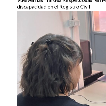
discapacidad en el Registro Civil