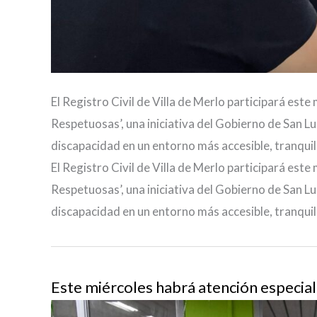
El Registro Civil de Villa de Merlo participará este
Respetuosas’, una iniciativa del Gobierno de San Lu
discapacidad en un entorno más accesible, tranqui
El Registro Civil de Villa de Merlo participará este
Respetuosas’, una iniciativa del Gobierno de San Lu
discapacidad en un entorno más accesible, tranqui
Este miércoles habrá atención especial 