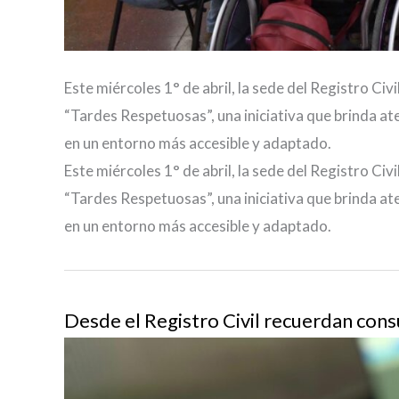
Este miércoles 1° de abril, la sede del Registro Civi
“Tardes Respetuosas”, una iniciativa que brinda at
en un entorno más accesible y adaptado.
Este miércoles 1° de abril, la sede del Registro Civi
“Tardes Respetuosas”, una iniciativa que brinda at
en un entorno más accesible y adaptado.
Desde el Registro Civil recuerdan con