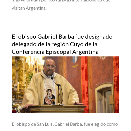
visitan Argentina.
El obispo Gabriel Barba fue designado
delegado de la región Cuyo de la
Conferencia Episcopal Argentina
El obispo de San Luis, Gabriel Barba, fue elegido como