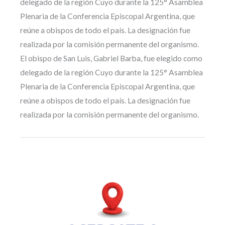
delegado de la región Cuyo durante la 125° Asamblea
Plenaria de la Conferencia Episcopal Argentina, que
reúne a obispos de todo el país. La designación fue
realizada por la comisión permanente del organismo.
El obispo de San Luis, Gabriel Barba, fue elegido como
delegado de la región Cuyo durante la 125° Asamblea
Plenaria de la Conferencia Episcopal Argentina, que
reúne a obispos de todo el país. La designación fue
realizada por la comisión permanente del organismo.