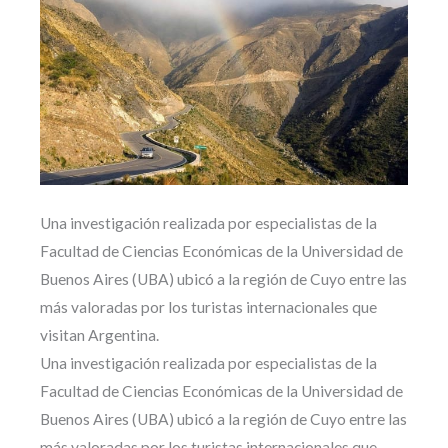
Una investigación realizada por especialistas de la
Facultad de Ciencias Económicas de la Universidad de
Buenos Aires (UBA) ubicó a la región de Cuyo entre las
más valoradas por los turistas internacionales que
visitan Argentina.
Una investigación realizada por especialistas de la
Facultad de Ciencias Económicas de la Universidad de
Buenos Aires (UBA) ubicó a la región de Cuyo entre las
más valoradas por los turistas internacionales que