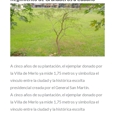
A cinco años de su plantación, el ejemplar donado por
la Villa de Merlo ya mide 1,75 metros y simboliza el
vínculo entre la ciudad y la histórica escolta
presidencial creada por el General San Martín.
A cinco años de su plantación, el ejemplar donado por
la Villa de Merlo ya mide 1,75 metros y simboliza el
vínculo entre la ciudad y la histórica escolta