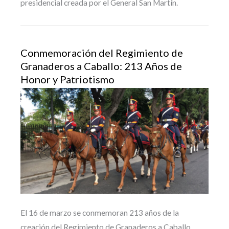
presidencial creada por el General San Martín.
Conmemoración del Regimiento de
Granaderos a Caballo: 213 Años de
Honor y Patriotismo
El 16 de marzo se conmemoran 213 años de la
creación del Regimiento de Granaderos a Caballo,