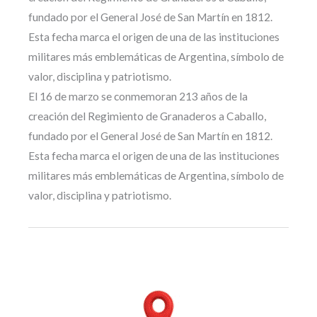
fundado por el General José de San Martín en 1812.
Esta fecha marca el origen de una de las instituciones
militares más emblemáticas de Argentina, símbolo de
valor, disciplina y patriotismo.
El 16 de marzo se conmemoran 213 años de la
creación del Regimiento de Granaderos a Caballo,
fundado por el General José de San Martín en 1812.
Esta fecha marca el origen de una de las instituciones
militares más emblemáticas de Argentina, símbolo de
valor, disciplina y patriotismo.