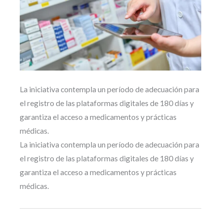
La iniciativa contempla un período de adecuación para
el registro de las plataformas digitales de 180 días y
garantiza el acceso a medicamentos y prácticas
médicas.
La iniciativa contempla un período de adecuación para
el registro de las plataformas digitales de 180 días y
garantiza el acceso a medicamentos y prácticas
médicas.