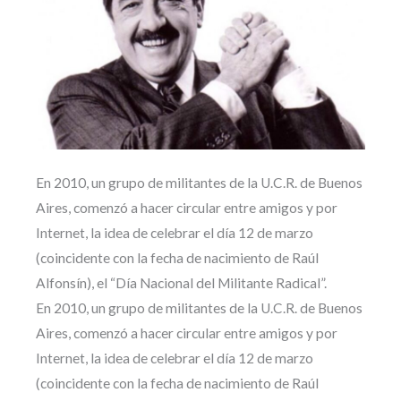
En 2010, un grupo de militantes de la U.C.R. de Buenos
Aires, comenzó a hacer circular entre amigos y por
Internet, la idea de celebrar el día 12 de marzo
(coincidente con la fecha de nacimiento de Raúl
Alfonsín), el “Día Nacional del Militante Radical”.
En 2010, un grupo de militantes de la U.C.R. de Buenos
Aires, comenzó a hacer circular entre amigos y por
Internet, la idea de celebrar el día 12 de marzo
(coincidente con la fecha de nacimiento de Raúl