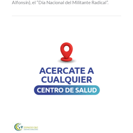
Alfonsín), el “Día Nacional del Militante Radical”.