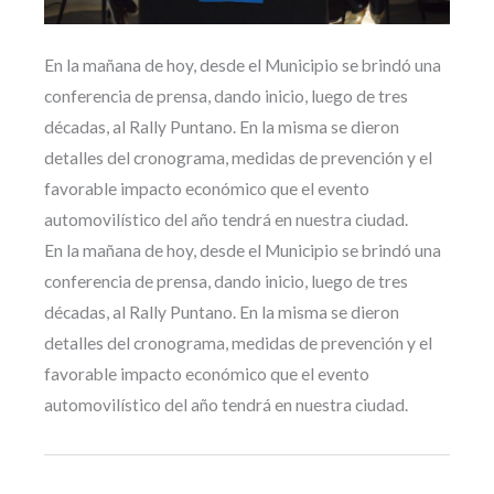
En la mañana de hoy, desde el Municipio se brindó una
conferencia de prensa, dando inicio, luego de tres
décadas, al Rally Puntano. En la misma se dieron
detalles del cronograma, medidas de prevención y el
favorable impacto económico que el evento
automovilístico del año tendrá en nuestra ciudad.
En la mañana de hoy, desde el Municipio se brindó una
conferencia de prensa, dando inicio, luego de tres
décadas, al Rally Puntano. En la misma se dieron
detalles del cronograma, medidas de prevención y el
favorable impacto económico que el evento
automovilístico del año tendrá en nuestra ciudad.