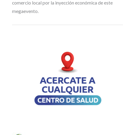
comercio local por la inyección económica de este
megaevento.