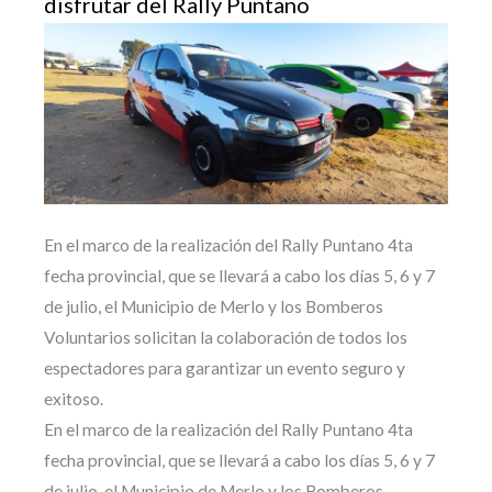
disfrutar del Rally Puntano
En el marco de la realización del Rally Puntano 4ta
fecha provincial, que se llevará a cabo los días 5, 6 y 7
de julio, el Municipio de Merlo y los Bomberos
Voluntarios solicitan la colaboración de todos los
espectadores para garantizar un evento seguro y
exitoso.
En el marco de la realización del Rally Puntano 4ta
fecha provincial, que se llevará a cabo los días 5, 6 y 7
de julio, el Municipio de Merlo y los Bomberos