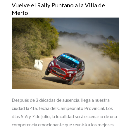
Vuelve el Rally Puntano a la Villa de
Merlo
Después de 3 décadas de ausencia, llega a nuestra
ciudad la 4ta. fecha del Campeonato Provincial. Los
días 5, 6 y 7 de julio, la localidad será escenario de una
competencia emocionante que reunirá a los mejores