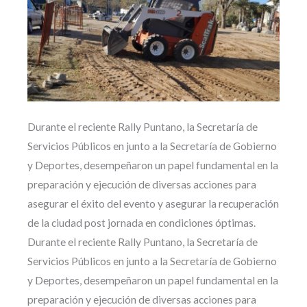
Durante el reciente Rally Puntano, la Secretaría de
Servicios Públicos en junto a la Secretaría de Gobierno
y Deportes, desempeñaron un papel fundamental en la
preparación y ejecución de diversas acciones para
asegurar el éxito del evento y asegurar la recuperación
de la ciudad post jornada en condiciones óptimas.
Durante el reciente Rally Puntano, la Secretaría de
Servicios Públicos en junto a la Secretaría de Gobierno
y Deportes, desempeñaron un papel fundamental en la
preparación y ejecución de diversas acciones para