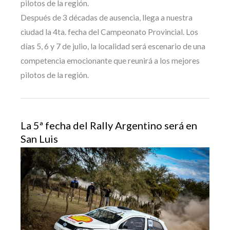
pilotos de la región.
Después de 3 décadas de ausencia, llega a nuestra
ciudad la 4ta. fecha del Campeonato Provincial. Los
días 5, 6 y 7 de julio, la localidad será escenario de una
competencia emocionante que reunirá a los mejores
pilotos de la región.
La 5ª fecha del Rally Argentino será en
San Luis