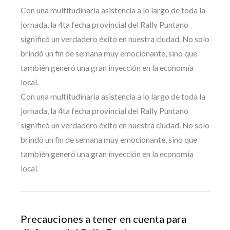
Con una multitudinaria asistencia a lo largo de toda la
jornada, la 4ta fecha provincial del Rally Puntano
significó un verdadero éxito en nuestra ciudad. No solo
brindó un fin de semana muy emocionante, sino que
también generó una gran inyección en la economía
local.
Con una multitudinaria asistencia a lo largo de toda la
jornada, la 4ta fecha provincial del Rally Puntano
significó un verdadero éxito en nuestra ciudad. No solo
brindó un fin de semana muy emocionante, sino que
también generó una gran inyección en la economía
local.
Precauciones a tener en cuenta para