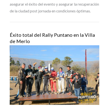
asegurar el éxito del evento y asegurar la recuperación
de la ciudad post jornada en condiciones óptimas.
Éxito total del Rally Puntano en la Villa
de Merlo