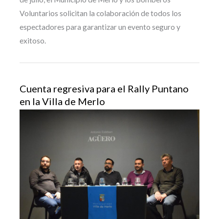
Voluntarios solicitan la colaboración de todos los
espectadores para garantizar un evento seguro y
exitoso.
Cuenta regresiva para el Rally Puntano
en la Villa de Merlo