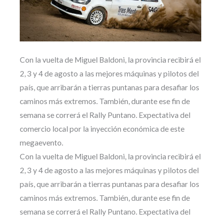
Con la vuelta de Miguel Baldoni, la provincia recibirá el
2, 3 y 4 de agosto a las mejores máquinas y pilotos del
país, que arribarán a tierras puntanas para desafiar los
caminos más extremos. También, durante ese fin de
semana se correrá el Rally Puntano. Expectativa del
comercio local por la inyección económica de este
megaevento.
Con la vuelta de Miguel Baldoni, la provincia recibirá el
2, 3 y 4 de agosto a las mejores máquinas y pilotos del
país, que arribarán a tierras puntanas para desafiar los
caminos más extremos. También, durante ese fin de
semana se correrá el Rally Puntano. Expectativa del