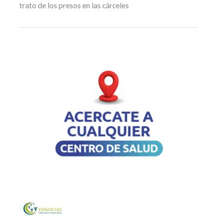
trato de los presos en las cárceles