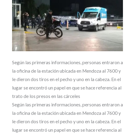
Según las primeras informaciones, personas entraron a
la oficina de la estación ubicada en Mendoza al 7600 y
le dieron dos tiros en el pecho y uno en la cabeza. En el
lugar se encontró un papel en que se hace referencia al
trato de los presos en las cárceles
Según las primeras informaciones, personas entraron a
la oficina de la estación ubicada en Mendoza al 7600 y
le dieron dos tiros en el pecho y uno en la cabeza. En el
lugar se encontró un papel en que se hace referencia al