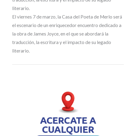
literario.
El viernes 7 de marzo, la Casa del Poeta de Merlo será
el escenario de un enriquecedor encuentro dedicado a
la obra de James Joyce, en el que se abordará la
traducción, la escritura y el impacto de su legado
literario.