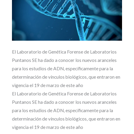
El Laboratorio de Genética Forense de Laboratorios
Puntanos SE ha dado a conocer los nuevos aranceles
para los estudios de ADN, específicamente para la
determinación de vínculos biológicos, que entraron en
vigencia el 19 de marzo de este año
El Laboratorio de Genética Forense de Laboratorios
Puntanos SE ha dado a conocer los nuevos aranceles
para los estudios de ADN, específicamente para la
determinación de vínculos biológicos, que entraron en
vigencia el 19 de marzo de este año