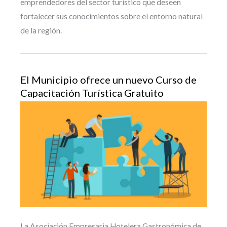
emprendedores del sector turístico que deseen
fortalecer sus conocimientos sobre el entorno natural
de la región.
El Municipio ofrece un nuevo Curso de
Capacitación Turística Gratuito
La Asociación Empresaria Hotelera Gastronómica de