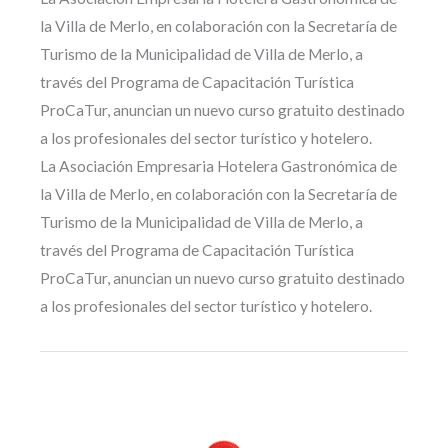
la Villa de Merlo, en colaboración con la Secretaría de
Turismo de la Municipalidad de Villa de Merlo, a
través del Programa de Capacitación Turística
ProCaTur, anuncian un nuevo curso gratuito destinado
a los profesionales del sector turístico y hotelero.
La Asociación Empresaria Hotelera Gastronómica de
la Villa de Merlo, en colaboración con la Secretaría de
Turismo de la Municipalidad de Villa de Merlo, a
través del Programa de Capacitación Turística
ProCaTur, anuncian un nuevo curso gratuito destinado
a los profesionales del sector turístico y hotelero.