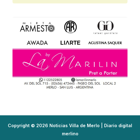
Copyright © 2026 Noticias Villa de Merlo | Diario digital
merlino