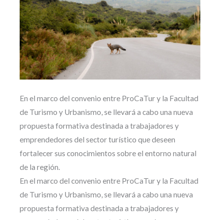
En el marco del convenio entre ProCaTur y la Facultad
de Turismo y Urbanismo, se llevará a cabo una nueva
propuesta formativa destinada a trabajadores y
emprendedores del sector turístico que deseen
fortalecer sus conocimientos sobre el entorno natural
de la región.
En el marco del convenio entre ProCaTur y la Facultad
de Turismo y Urbanismo, se llevará a cabo una nueva
propuesta formativa destinada a trabajadores y