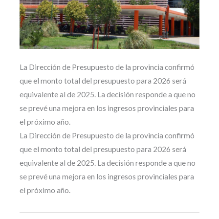
La Dirección de Presupuesto de la provincia confirmó
que el monto total del presupuesto para 2026 será
equivalente al de 2025. La decisión responde a que no
se prevé una mejora en los ingresos provinciales para
el próximo año.
La Dirección de Presupuesto de la provincia confirmó
que el monto total del presupuesto para 2026 será
equivalente al de 2025. La decisión responde a que no
se prevé una mejora en los ingresos provinciales para
el próximo año.