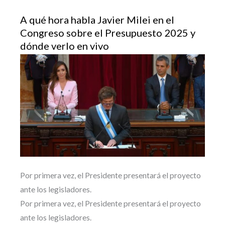
A qué hora habla Javier Milei en el
Congreso sobre el Presupuesto 2025 y
dónde verlo en vivo
Por primera vez, el Presidente presentará el proyecto
ante los legisladores.
Por primera vez, el Presidente presentará el proyecto
ante los legisladores.