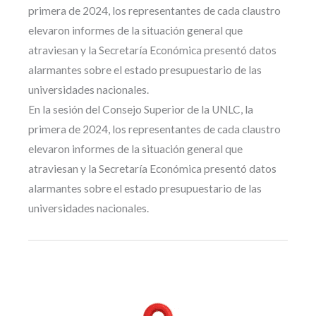
primera de 2024, los representantes de cada claustro
elevaron informes de la situación general que
atraviesan y la Secretaría Económica presentó datos
alarmantes sobre el estado presupuestario de las
universidades nacionales.
En la sesión del Consejo Superior de la UNLC, la
primera de 2024, los representantes de cada claustro
elevaron informes de la situación general que
atraviesan y la Secretaría Económica presentó datos
alarmantes sobre el estado presupuestario de las
universidades nacionales.