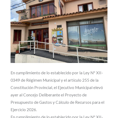
En cumplimiento de lo establecido por la Ley Nº XII-
0349 de Régimen Municipal y el artículo 255 de la
Constitución Provincial, el Ejecutivo Municipal elevó
ayer al Concejo Deliberante el Proyecto de
Presupuesto de Gastos y Cálculo de Recursos para el
Ejercicio 2026.
En cumplimiento de lo establecido por la Ley Nº XII-