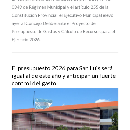
0349 de Régimen Municipal y el artículo 255 de la
Constitución Provincial, el Ejecutivo Municipal elevó
ayer al Concejo Deliberante el Proyecto de
Presupuesto de Gastos y Cálculo de Recursos para el
Ejercicio 2026.
El presupuesto 2026 para San Luis será
igual al de este año y anticipan un fuerte
control del gasto