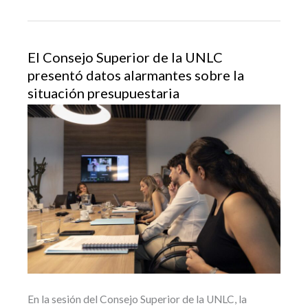
El Consejo Superior de la UNLC
presentó datos alarmantes sobre la
situación presupuestaria
En la sesión del Consejo Superior de la UNLC, la