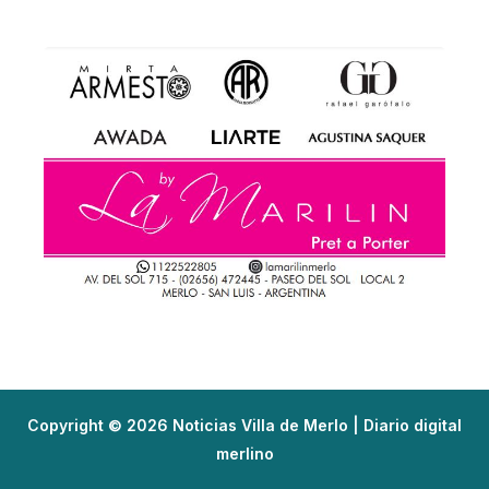
Copyright © 2026 Noticias Villa de Merlo | Diario digital
merlino