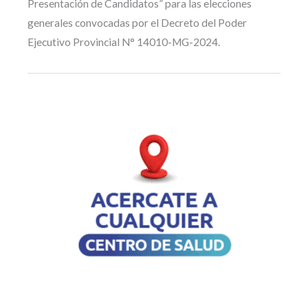
Presentación de Candidatos” para las elecciones
generales convocadas por el Decreto del Poder
Ejecutivo Provincial N° 14010-MG-2024.