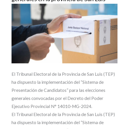
El Tribunal Electoral de la Provincia de San Luis (TEP)
ha dispuesto la implementación del “Sistema de
Presentación de Candidatos” para las elecciones
generales convocadas por el Decreto del Poder
Ejecutivo Provincial N° 14010-MG-2024.
El Tribunal Electoral de la Provincia de San Luis (TEP)
ha dispuesto la implementación del “Sistema de