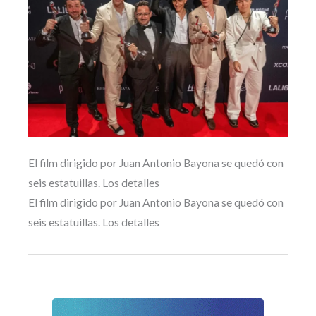
El film dirigido por Juan Antonio Bayona se quedó con
seis estatuillas. Los detalles
El film dirigido por Juan Antonio Bayona se quedó con
seis estatuillas. Los detalles