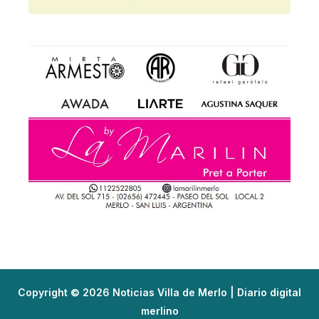
Copyright © 2026 Noticias Villa de Merlo | Diario digital
merlino