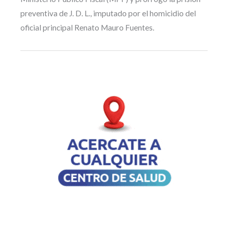
preventiva de J. D. L., imputado por el homicidio del
oficial principal Renato Mauro Fuentes.