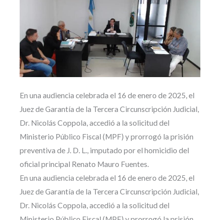
En una audiencia celebrada el 16 de enero de 2025, el
Juez de Garantía de la Tercera Circunscripción Judicial,
Dr. Nicolás Coppola, accedió a la solicitud del
Ministerio Público Fiscal (MPF) y prorrogó la prisión
preventiva de J. D. L., imputado por el homicidio del
oficial principal Renato Mauro Fuentes.
En una audiencia celebrada el 16 de enero de 2025, el
Juez de Garantía de la Tercera Circunscripción Judicial,
Dr. Nicolás Coppola, accedió a la solicitud del
Ministerio Público Fiscal (MPF) y prorrogó la prisión