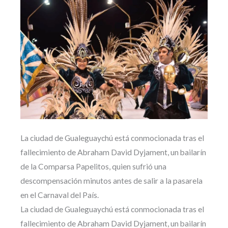
La ciudad de Gualeguaychú está conmocionada tras el
fallecimiento de Abraham David Dyjament, un bailarín
de la Comparsa Papelitos, quien sufrió una
descompensación minutos antes de salir a la pasarela
en el Carnaval del País.
La ciudad de Gualeguaychú está conmocionada tras el
fallecimiento de Abraham David Dyjament, un bailarín