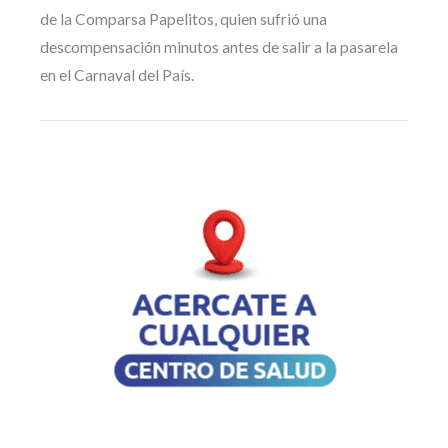
de la Comparsa Papelitos, quien sufrió una
descompensación minutos antes de salir a la pasarela
en el Carnaval del País.