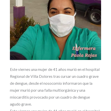
Este viernes una mujer de 41 años murió en el hospital
Regional de Villa Dolores tras cursar un cuadro grave
de dengue, desde el nosocomio informaron que la
mujer murió por una falla multiorgánica y una
miocarditis provocado por un cuadro de dengue
agudo grave.
Este viernes una mujer de 41 años murió en el hospital