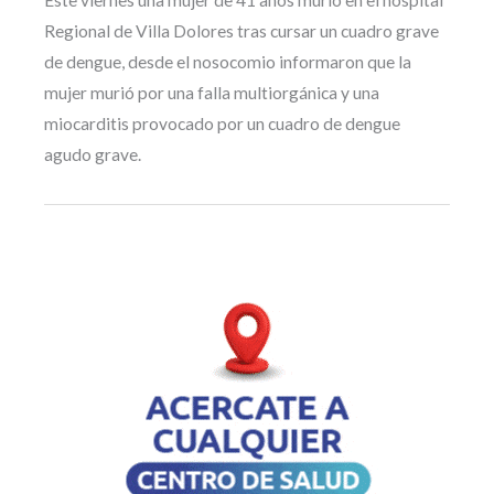
Regional de Villa Dolores tras cursar un cuadro grave
de dengue, desde el nosocomio informaron que la
mujer murió por una falla multiorgánica y una
miocarditis provocado por un cuadro de dengue
agudo grave.